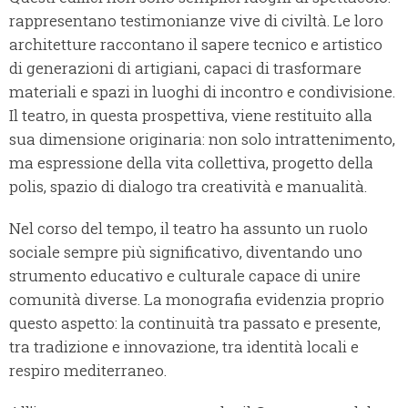
rappresentano testimonianze vive di civiltà. Le loro
architetture raccontano il sapere tecnico e artistico
di generazioni di artigiani, capaci di trasformare
materiali e spazi in luoghi di incontro e condivisione.
Il teatro, in questa prospettiva, viene restituito alla
sua dimensione originaria: non solo intrattenimento,
ma espressione della vita collettiva, progetto della
polis, spazio di dialogo tra creatività e manualità.
Nel corso del tempo, il teatro ha assunto un ruolo
sociale sempre più significativo, diventando uno
strumento educativo e culturale capace di unire
comunità diverse. La monografia evidenzia proprio
questo aspetto: la continuità tra passato e presente,
tra tradizione e innovazione, tra identità locali e
respiro mediterraneo.