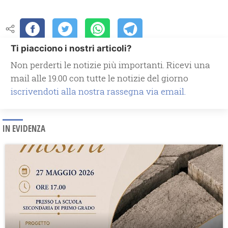
Ti piacciono i nostri articoli?
Non perderti le notizie più importanti. Ricevi una
mail alle 19.00 con tutte le notizie del giorno
iscrivendoti alla nostra rassegna via email.
IN EVIDENZA