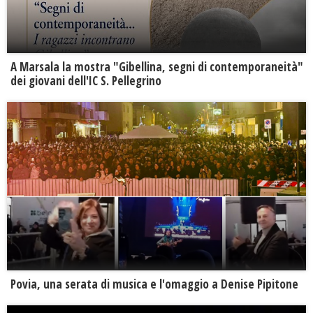
A Marsala la mostra "Gibellina, segni di contemporaneità"
dei giovani dell'IC S. Pellegrino
Povia, una serata di musica e l'omaggio a Denise Pipitone