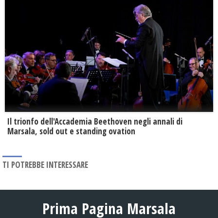
Il trionfo dell'Accademia Beethoven negli annali di
Marsala, sold out e standing ovation
TI POTREBBE INTERESSARE
Prima Pagina Marsala