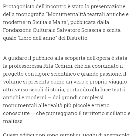
Protagonista dell’incontro è stata la presentazione
della monografia “Monumentalità teatrali antiche e
moderne in Sicilia e Malta”, pubblicata dalla
Fondazione Culturale Salvatore Sciascia e scelta
quale “Libro dell’anno” del Distretto.
A guidare il pubblico alla scoperta dell’opera è stata
la professoressa Rita Cedrini, che ha coordinato il
progetto con rigore scientifico e grande passione. Il
volume si presenta come un vero e proprio viaggio
attraverso secoli di storia, portando alla luce teatri
antichi e moderni — dai grandi complessi
monumentali alle realtà più piccole e meno
conosciute — che punteggiano il territorio siciliano e
maltese.
Questi edifici non sono semplici luoghi di spettacolo: