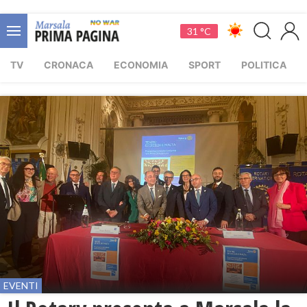
31 °C
TV
CRONACA
ECONOMIA
SPORT
POLITICA
EVENTI