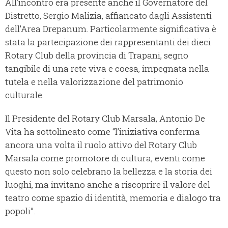
All’incontro era presente anche il Governatore del
Distretto, Sergio Malizia, affiancato dagli Assistenti
dell’Area Drepanum. Particolarmente significativa è
stata la partecipazione dei rappresentanti dei dieci
Rotary Club della provincia di Trapani, segno
tangibile di una rete viva e coesa, impegnata nella
tutela e nella valorizzazione del patrimonio
culturale.
Il Presidente del Rotary Club Marsala, Antonio De
Vita ha sottolineato come “l’iniziativa conferma
ancora una volta il ruolo attivo del Rotary Club
Marsala come promotore di cultura, eventi come
questo non solo celebrano la bellezza e la storia dei
luoghi, ma invitano anche a riscoprire il valore del
teatro come spazio di identità, memoria e dialogo tra
popoli”.