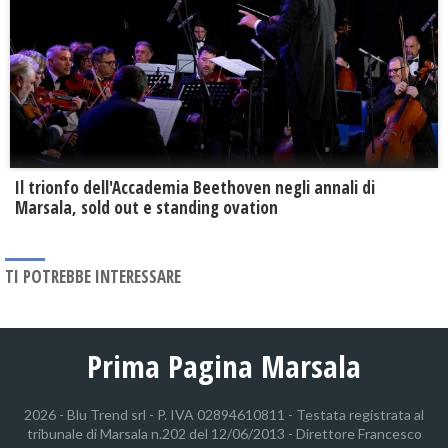
Il trionfo dell'Accademia Beethoven negli annali di
Marsala, sold out e standing ovation
TI POTREBBE INTERESSARE
Prima Pagina Marsala
2026 - Blu Trend srl - P. IVA 02894610811 - Testata registrata al
tribunale di Marsala n.202 del 12/06/2013 - Direttore Francesco