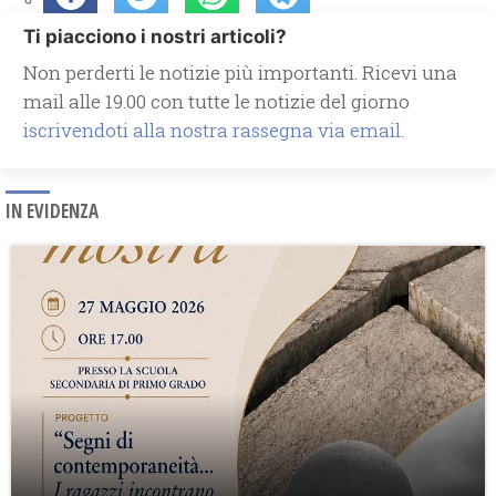
Ti piacciono i nostri articoli?
Non perderti le notizie più importanti. Ricevi una
mail alle 19.00 con tutte le notizie del giorno
iscrivendoti alla nostra rassegna via email.
IN EVIDENZA