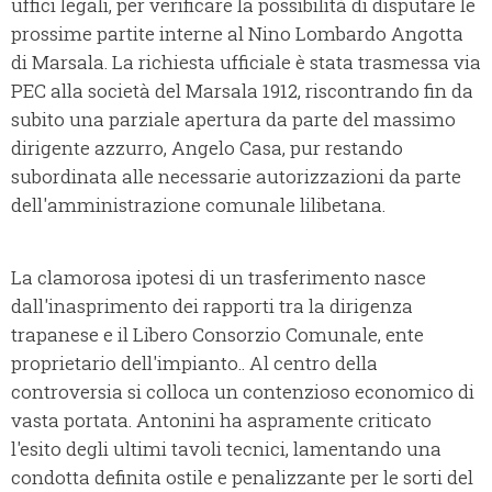
uffici legali, per verificare la possibilità di disputare le
prossime partite interne al Nino Lombardo Angotta
di Marsala. La richiesta ufficiale è stata trasmessa via
PEC alla società del Marsala 1912, riscontrando fin da
subito una parziale apertura da parte del massimo
dirigente azzurro, Angelo Casa, pur restando
subordinata alle necessarie autorizzazioni da parte
dell'amministrazione comunale lilibetana.
La clamorosa ipotesi di un trasferimento nasce
dall'inasprimento dei rapporti tra la dirigenza
trapanese e il Libero Consorzio Comunale, ente
proprietario dell'impianto.. Al centro della
controversia si colloca un contenzioso economico di
vasta portata. Antonini ha aspramente criticato
l'esito degli ultimi tavoli tecnici, lamentando una
condotta definita ostile e penalizzante per le sorti del