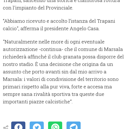
Trapani, sancendo una storica e clamorosa rottura
con l'impianto del Provinciale.
“Abbiamo ricevuto e accolto l’istanza del Trapani
calcio", afferma il presidente Angelo Casa.
"Naturalmente nelle more di ogni eventuale
autorizzazione -continua- che il comune di Marsala
richiederà affinché il club granata possa disporre del
nostro stadio. È una decisione che origina da un
assunto che porto avanti sin dal mio arrivo a
Marsala: i valori di condivisione del territorio sono
primari rispetto alla pur viva, forte e accesa ma
sempre sana rivalità sportiva tra queste due
importanti piazze calcistiche”.