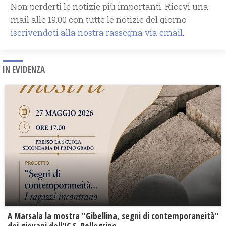
Non perderti le notizie più importanti. Ricevi una
mail alle 19.00 con tutte le notizie del giorno
iscrivendoti alla nostra rassegna via email.
IN EVIDENZA
A Marsala la mostra "Gibellina, segni di contemporaneità"