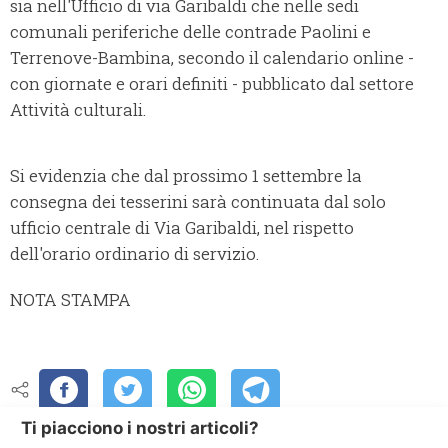
sia nell'Ufficio di via Garibaldi che nelle sedi
comunali periferiche delle contrade Paolini e
Terrenove-Bambina, secondo il calendario online -
con giornate e orari definiti - pubblicato dal settore
Attività culturali.
Si evidenzia che dal prossimo 1 settembre la
consegna dei tesserini sarà continuata dal solo
ufficio centrale di Via Garibaldi, nel rispetto
dell'orario ordinario di servizio.
NOTA STAMPA
Ti piacciono i nostri articoli?