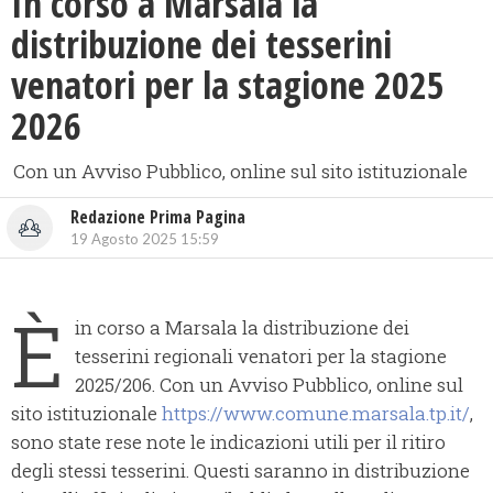
In corso a Marsala la
distribuzione dei tesserini
venatori per la stagione 2025
2026
Con un Avviso Pubblico, online sul sito istituzionale
Redazione Prima Pagina
19 Agosto 2025 15:59
È
in corso a Marsala la distribuzione dei
tesserini regionali venatori per la stagione
2025/206. Con un Avviso Pubblico, online sul
sito istituzionale
https://www.comune.marsala.tp.it/
,
sono state rese note le indicazioni utili per il ritiro
degli stessi tesserini. Questi saranno in distribuzione