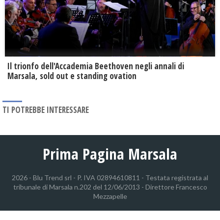
Il trionfo dell'Accademia Beethoven negli annali di
Marsala, sold out e standing ovation
TI POTREBBE INTERESSARE
Prima Pagina Marsala
2026 - Blu Trend srl - P. IVA 02894610811 - Testata registrata al
tribunale di Marsala n.202 del 12/06/2013 - Direttore Francesco
Mezzapelle