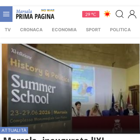
29 °C
TV
CRONACA
ECONOMIA
SPORT
POLITICA
ATTUALITÀ