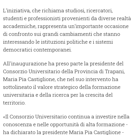
L'iniziativa, che richiama studiosi, ricercatori,
studenti e professionisti provenienti da diverse realtà
accademiche, rappresenta un'importante occasione
di confronto sui grandi cambiamenti che stanno
interessando le istituzioni politiche e i sistemi
democratici contemporanei.
All'inaugurazione ha preso parte la presidente del
Consorzio Universitario della Provincia di Trapani,
Maria Pia Castiglione, che nel suo intervento ha
sottolineato il valore strategico della formazione
universitaria e della ricerca per la crescita del
territorio.
«Il Consorzio Universitario continua a investire nella
conoscenza e nelle opportunità di alta formazione -
ha dichiarato la presidente Maria Pia Castiglione -