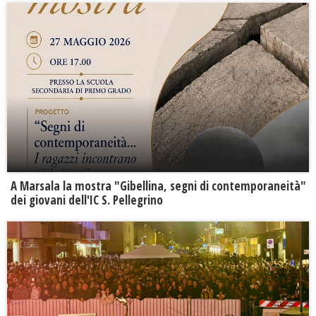
A Marsala la mostra "Gibellina, segni di contemporaneità"
dei giovani dell'IC S. Pellegrino