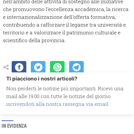
nell'ambito delle attività di sostegno alle iniziative
che promuovono l'eccellenza accademica, la ricerca
e internazionalizzazione dell'offerta formativa,
contribuendo a rafforzare il legame tra università e
territorio e a valorizzare il patrimonio culturale e
scientifico della provincia.
Ti piacciono i nostri articoli?
Non perderti le notizie più importanti. Ricevi una
mail alle 19.00 con tutte le notizie del giorno
iscrivendoti alla nostra rassegna via email.
IN EVIDENZA