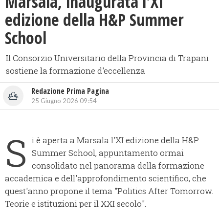
Marsala, inaugurata l'XI
edizione della H&P Summer
School
Il Consorzio Universitario della Provincia di Trapani
sostiene la formazione d'eccellenza
Redazione Prima Pagina
25 Giugno 2026 09:54
S
i è aperta a Marsala l'XI edizione della H&P
Summer School, appuntamento ormai
consolidato nel panorama della formazione
accademica e dell'approfondimento scientifico, che
quest'anno propone il tema "Politics After Tomorrow.
Teorie e istituzioni per il XXI secolo".