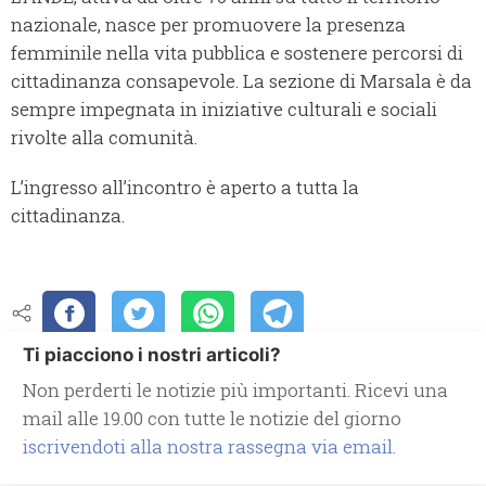
nazionale, nasce per promuovere la presenza
femminile nella vita pubblica e sostenere percorsi di
cittadinanza consapevole. La sezione di Marsala è da
sempre impegnata in iniziative culturali e sociali
rivolte alla comunità.
L’ingresso all’incontro è aperto a tutta la
cittadinanza.
Ti piacciono i nostri articoli?
Non perderti le notizie più importanti. Ricevi una
mail alle 19.00 con tutte le notizie del giorno
iscrivendoti alla nostra rassegna via email.