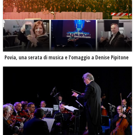
Povia, una serata di musica e l'omaggio a Denise Pipitone