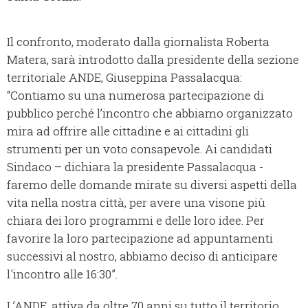
Il confronto, moderato dalla giornalista Roberta
Matera, sarà introdotto dalla presidente della sezione
territoriale ANDE, Giuseppina Passalacqua:
“Contiamo su una numerosa partecipazione di
pubblico perché l’incontro che abbiamo organizzato
mira ad offrire alle cittadine e ai cittadini gli
strumenti per un voto consapevole. Ai candidati
Sindaco – dichiara la presidente Passalacqua -
faremo delle domande mirate su diversi aspetti della
vita nella nostra città, per avere una visone più
chiara dei loro programmi e delle loro idee. Per
favorire la loro partecipazione ad appuntamenti
successivi al nostro, abbiamo deciso di anticipare
l'incontro alle 16:30”.
L’ANDE, attiva da oltre 70 anni su tutto il territorio