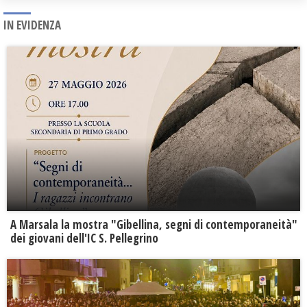
IN EVIDENZA
A Marsala la mostra "Gibellina, segni di contemporaneità"
dei giovani dell'IC S. Pellegrino