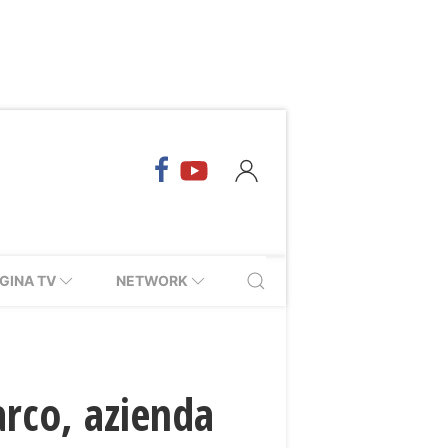
GINA TV
NETWORK
arco, azienda