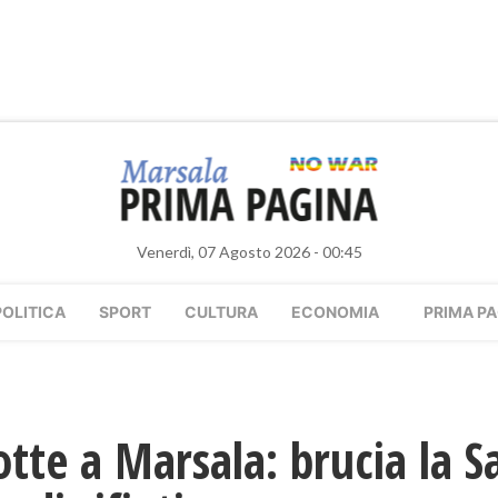
Venerdì, 07 Agosto 2026 - 00:45
POLITICA
SPORT
CULTURA
ECONOMIA
PRIMA PA
otte a Marsala: brucia la S