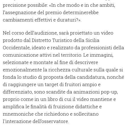
precisione possibile: «In che modo e in che ambiti,
l’assegnazione del premio determinerebbe
cambiamenti effettivi e duraturi?».
Nel corso dell’audizione, sarà proiettato un video
prodotto dal Distretto Turistico della Sicilia
Occidentale, ideato e realizzato da professionisti della
comunicazione attivi nel territorio. Le immagini,
selezionate e montate al fine di descrivere
emozionalmente la ricchezza culturale sulla quale si
fonda lo studio di proposta della candidatura, nonché
di raggiungere un target di fruitori ampio e
differenziato, sono scandite da animazioni pop-up,
proprio come in un libro di cui il video mantiene e
amplifica le finalità di fruizione didattiche e
mnemoniche che richiedono e sollecitano
l'interazione dell’osservatore.