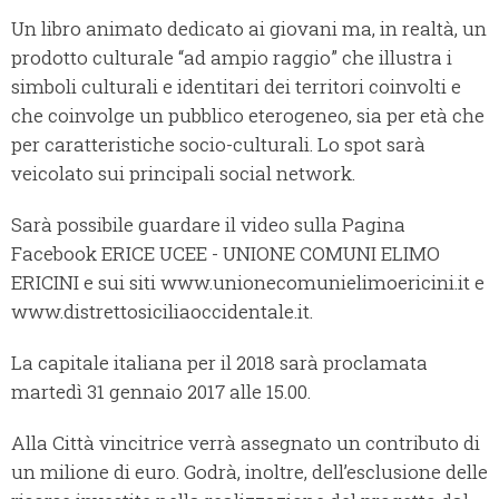
Un libro animato dedicato ai giovani ma, in realtà, un
prodotto culturale “ad ampio raggio” che illustra i
simboli culturali e identitari dei territori coinvolti e
che coinvolge un pubblico eterogeneo, sia per età che
per caratteristiche socio-culturali. Lo spot sarà
veicolato sui principali social network.
Sarà possibile guardare il video sulla Pagina
Facebook ERICE UCEE - UNIONE COMUNI ELIMO
ERICINI e sui siti www.unionecomunielimoericini.it e
www.distrettosiciliaoccidentale.it.
La capitale italiana per il 2018 sarà proclamata
martedì 31 gennaio 2017 alle 15.00.
Alla Città vincitrice verrà assegnato un contributo di
un milione di euro. Godrà, inoltre, dell’esclusione delle