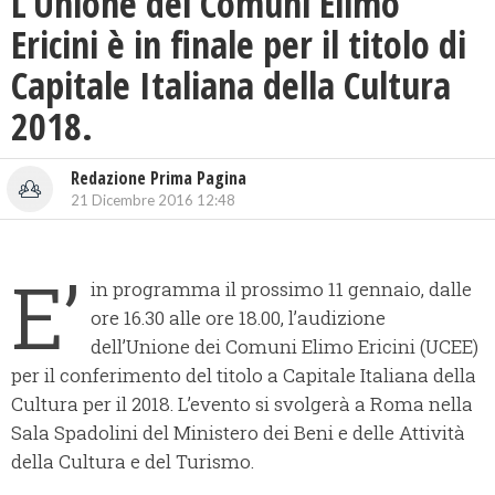
L’Unione dei Comuni Elimo
Ericini è in finale per il titolo di
Capitale Italiana della Cultura
2018.
Redazione Prima Pagina
21 Dicembre 2016 12:48
E’
in programma il prossimo 11 gennaio, dalle
ore 16.30 alle ore 18.00, l’audizione
dell’Unione dei Comuni Elimo Ericini (UCEE)
per il conferimento del titolo a Capitale Italiana della
Cultura per il 2018. L’evento si svolgerà a Roma nella
Sala Spadolini del Ministero dei Beni e delle Attività
della Cultura e del Turismo.