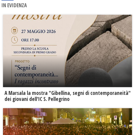
IN EVIDENZA
A Marsala la mostra "Gibellina, segni di contemporaneità"
dei giovani dell'IC S. Pellegrino