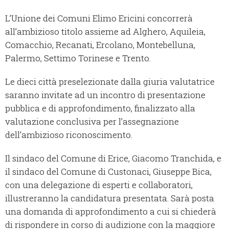
L’Unione dei Comuni Elimo Ericini concorrerà
all’ambizioso titolo assieme ad Alghero, Aquileia,
Comacchio, Recanati, Ercolano, Montebelluna,
Palermo, Settimo Torinese e Trento.
Le dieci città preselezionate dalla giuria valutatrice
saranno invitate ad un incontro di presentazione
pubblica e di approfondimento, finalizzato alla
valutazione conclusiva per l’assegnazione
dell’ambizioso riconoscimento.
Il sindaco del Comune di Erice, Giacomo Tranchida, e
il sindaco del Comune di Custonaci, Giuseppe Bica,
con una delegazione di esperti e collaboratori,
illustreranno la candidatura presentata. Sarà posta
una domanda di approfondimento a cui si chiederà
di rispondere in corso di audizione con la maggiore