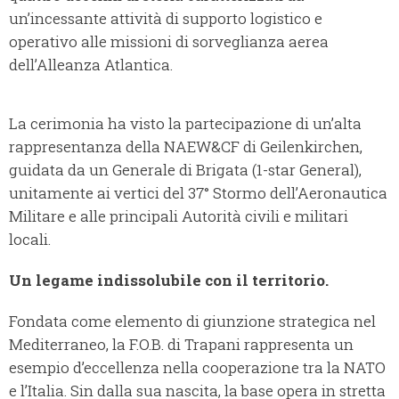
un’incessante attività di supporto logistico e
operativo alle missioni di sorveglianza aerea
dell’Alleanza Atlantica.
La cerimonia ha visto la partecipazione di un’alta
rappresentanza della NAEW&CF di Geilenkirchen,
guidata da un Generale di Brigata (1-star General),
unitamente ai vertici del 37° Stormo dell’Aeronautica
Militare e alle principali Autorità civili e militari
locali.
Un legame indissolubile con il territorio.
Fondata come elemento di giunzione strategica nel
Mediterraneo, la F.O.B. di Trapani rappresenta un
esempio d’eccellenza nella cooperazione tra la NATO
e l’Italia. Sin dalla sua nascita, la base opera in stretta