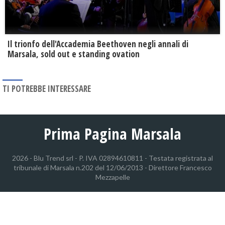
Il trionfo dell'Accademia Beethoven negli annali di
Marsala, sold out e standing ovation
TI POTREBBE INTERESSARE
Prima Pagina Marsala
2026 - Blu Trend srl - P. IVA 02894610811 - Testata registrata al
tribunale di Marsala n.202 del 12/06/2013 - Direttore Francesco
Mezzapelle