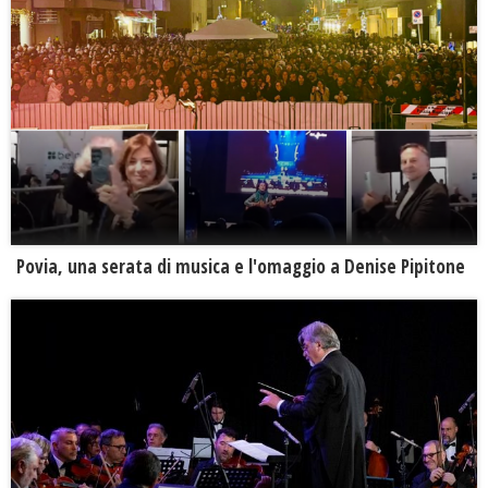
Povia, una serata di musica e l'omaggio a Denise Pipitone