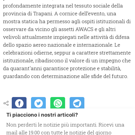
profondamente integrata nel tessuto sociale della
provincia di Trapani. A cornice dell’evento, una
mostra statica ha permesso agli ospiti istituzionali di
osservare da vicino gli assetti AWACS e gli altri
velivoli attualmente impiegati nelle attività di difesa
dello spazio aereo nazionale e internazionale. Le
celebrazioni odierne, seppur a carattere strettamente
istituzionale, ribadiscono il valore di un impegno che
da quarant'anni garantisce protezione e stabilità,
guardando con determinazione alle sfide del futuro.
Ti piacciono i nostri articoli?
Non perderti le notizie più importanti. Ricevi una
mail alle 19.00 con tutte le notizie del giorno