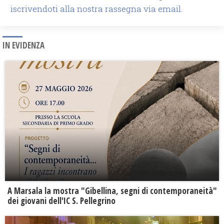
iscrivendoti alla nostra rassegna via email.
IN EVIDENZA
A Marsala la mostra "Gibellina, segni di contemporaneità"
dei giovani dell'IC S. Pellegrino