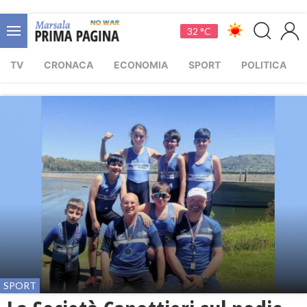
32 °C
TV
CRONACA
ECONOMIA
SPORT
POLITICA
SPORT