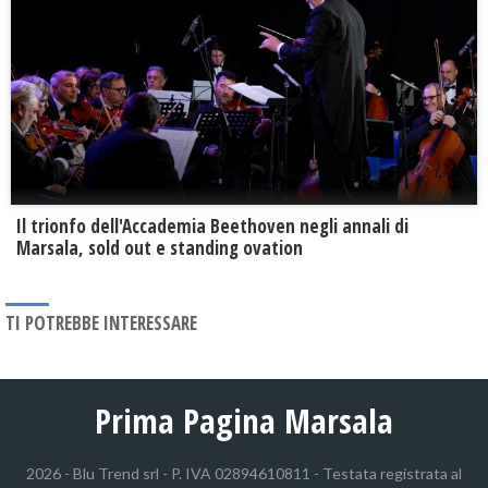
Il trionfo dell'Accademia Beethoven negli annali di
Marsala, sold out e standing ovation
TI POTREBBE INTERESSARE
Prima Pagina Marsala
2026 - Blu Trend srl - P. IVA 02894610811 - Testata registrata al