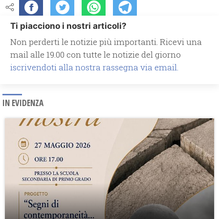
Ti piacciono i nostri articoli?
Non perderti le notizie più importanti. Ricevi una
mail alle 19.00 con tutte le notizie del giorno
iscrivendoti alla nostra rassegna via email.
IN EVIDENZA