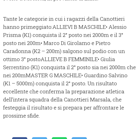
Tante le categorie in cui i ragazzi della Canottieri
hanno primeggiato:ALLIEVI B MASCHILE• Alessio
Prisma (K1) conquista il 2° posto nei 2000m e il 3°
posto nei 200m• Marco Di Girolamo e Pietro
Caradonna (K2 – 200m) salgono sul podio con un
ottimo 3° postoALLIEVE B FEMMINILE• Giulia
Serrentino (K1) conquista il 2° posto sia nei 2000m che
nei 200mMASTER G MASCHILE• Guardino Salvino
(K1 – 5000m) conquista il 2° posto. Un risultato
eccellente che conferma la preparazione atletica
dell’intera squadra della Canottieri Marsala, che
festeggia il risultato e si prepara per affrontare le
prossime sfide.