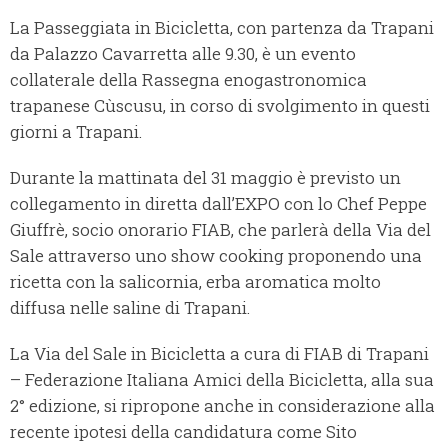
La Passeggiata in Bicicletta, con partenza da Trapani
da Palazzo Cavarretta alle 9.30, è un evento
collaterale della Rassegna enogastronomica
trapanese Cùscusu, in corso di svolgimento in questi
giorni a Trapani.
Durante la mattinata del 31 maggio è previsto un
collegamento in diretta dall’EXPO con lo Chef Peppe
Giuffrè, socio onorario FIAB, che parlerà della Via del
Sale attraverso uno show cooking proponendo una
ricetta con la salicornia, erba aromatica molto
diffusa nelle saline di Trapani.
La Via del Sale in Bicicletta a cura di FIAB di Trapani
– Federazione Italiana Amici della Bicicletta, alla sua
2° edizione, si ripropone anche in considerazione alla
recente ipotesi della candidatura come Sito