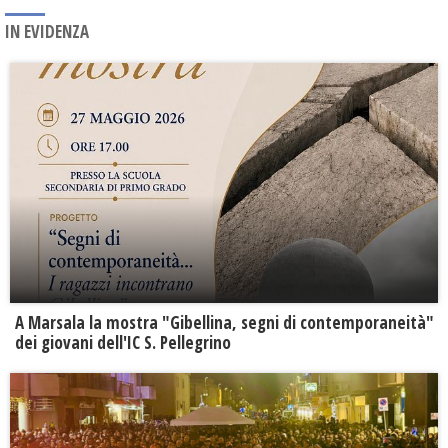
IN EVIDENZA
A Marsala la mostra "Gibellina, segni di contemporaneità"
dei giovani dell'IC S. Pellegrino