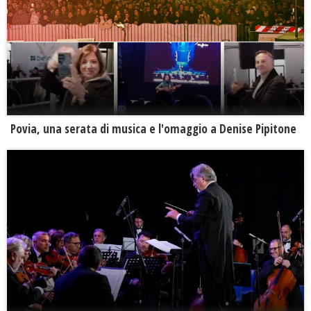
Povia, una serata di musica e l'omaggio a Denise Pipitone