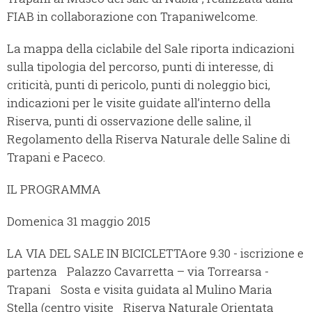
FIAB in collaborazione con Trapaniwelcome.
La mappa della ciclabile del Sale riporta indicazioni
sulla tipologia del percorso, punti di interesse, di
criticità, punti di pericolo, punti di noleggio bici,
indicazioni per le visite guidate all’interno della
Riserva, punti di osservazione delle saline, il
Regolamento della Riserva Naturale delle Saline di
Trapani e Paceco.
IL PROGRAMMA
Domenica 31 maggio 2015
LA VIA DEL SALE IN BICICLETTA
ore 9.30 - iscrizione e
partenza Palazzo Cavarretta – via Torrearsa -
Trapani Sosta e visita guidata al Mulino Maria
Stella (centro visite Riserva Naturale Orientata