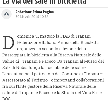
La via del sale in bicicletta
Redazione Prima Pagina
30 Maggio 2015 10:52
D
omenica 31 maggio la FIAB di Trapani –
Federazione Italiana Amici della Bicicletta
organizza la seconda edizione della
Passeggiata in bicicletta alla Riserva Naturale delle
Saline di Trapani e Paceco. Da Trapani al Museo del
Sale di Nubia lungo la ciclabile delle saline.
L’iniziativa ha il patrocinio del Comune di Trapani –
Assessorato al Turismo - e importanti collaborazioni
fra cui l’Ente gestore della Riserva Naturale delle
saline di Trapani e Paceco e la Strada del Vino Erice
DOC.