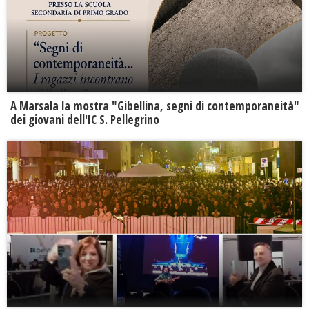
A Marsala la mostra "Gibellina, segni di contemporaneità"
dei giovani dell'IC S. Pellegrino