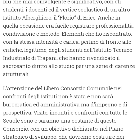
più che mai coinvolgente e significativo, con gli
studenti, i docenti ed il vertice scolastico di un altro
Istituto Alberghiero, il “Florio” di Erice. Anche in
quella occasione era facile registrare professionalità,
condivisione e metodo. Elementi che ho riscontrato,
con la stessa intensità e carica, perfino di fronte alle
critiche, legittime, degli studenti dell'Istituto Tecnico
Industriale di Trapani, che hanno rivendicato il
sacrosanto diritto allo studio per una serie di carenze
strutturali.
L'attenzione del Libero Consorzio Comunale nei
confronti degli Istituti non è stata e non sarà
burocratica ed amministrativa ma d'impegno e di
prospettiva. Visite, incontri e confronti con tutte le
Scuole sono e saranno una costante di questo
Consorzio, con un obiettivo dichiarato: nel Piano
strategico di sviluppo, che dovremo costruire nei