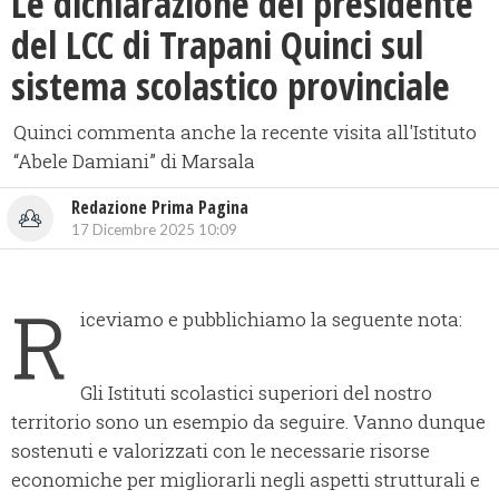
​Le dichiarazione del presidente
del LCC di Trapani Quinci sul
sistema scolastico provinciale
Quinci commenta anche la recente visita all'Istituto
“Abele Damiani” di Marsala
Redazione Prima Pagina
17 Dicembre 2025 10:09
R
iceviamo e pubblichiamo la seguente nota:
Gli Istituti scolastici superiori del nostro
territorio sono un esempio da seguire. Vanno dunque
sostenuti e valorizzati con le necessarie risorse
economiche per migliorarli negli aspetti strutturali e