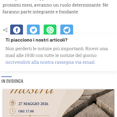
prossimi mesi, avranno un ruolo determinante. Ne
faranno parte integrante e fondante.
Ti piacciono i nostri articoli?
Non perderti le notizie più importanti. Ricevi una
mail alle 19.00 con tutte le notizie del giorno
iscrivendoti alla nostra rassegna via email.
IN EVIDENZA