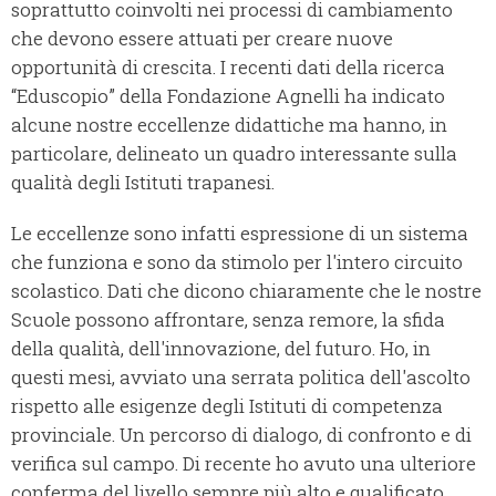
soprattutto coinvolti nei processi di cambiamento
che devono essere attuati per creare nuove
opportunità di crescita. I recenti dati della ricerca
“Eduscopio” della Fondazione Agnelli ha indicato
alcune nostre eccellenze didattiche ma hanno, in
particolare, delineato un quadro interessante sulla
qualità degli Istituti trapanesi.
Le eccellenze sono infatti espressione di un sistema
che funziona e sono da stimolo per l'intero circuito
scolastico. Dati che dicono chiaramente che le nostre
Scuole possono affrontare, senza remore, la sfida
della qualità, dell'innovazione, del futuro. Ho, in
questi mesi, avviato una serrata politica dell'ascolto
rispetto alle esigenze degli Istituti di competenza
provinciale. Un percorso di dialogo, di confronto e di
verifica sul campo. Di recente ho avuto una ulteriore
conferma del livello sempre più alto e qualificato