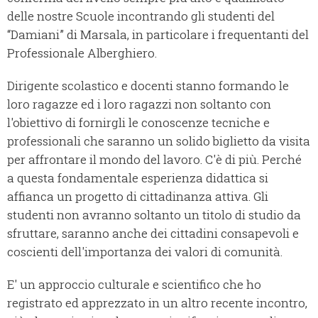
delle nostre Scuole incontrando gli studenti del
“Damiani” di Marsala, in particolare i frequentanti del
Professionale Alberghiero.
Dirigente scolastico e docenti stanno formando le
loro ragazze ed i loro ragazzi non soltanto con
l'obiettivo di fornirgli le conoscenze tecniche e
professionali che saranno un solido biglietto da visita
per affrontare il mondo del lavoro. C'è di più. Perché
a questa fondamentale esperienza didattica si
affianca un progetto di cittadinanza attiva. Gli
studenti non avranno soltanto un titolo di studio da
sfruttare, saranno anche dei cittadini consapevoli e
coscienti dell'importanza dei valori di comunità.
E' un approccio culturale e scientifico che ho
registrato ed apprezzato in un altro recente incontro,