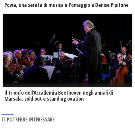
Povia, una serata di musica e l'omaggio a Denise Pipitone
Il trionfo dell'Accademia Beethoven negli annali di
Marsala, sold out e standing ovation
TI POTREBBE INTERESSARE