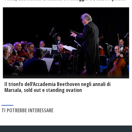
Il trionfo dell'Accademia Beethoven negli annali di
Marsala, sold out e standing ovation
TI POTREBBE INTERESSARE