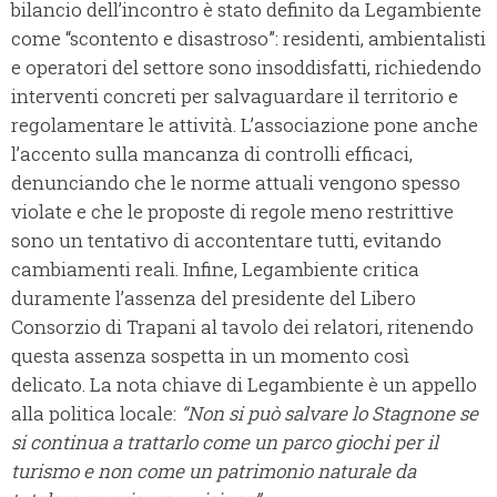
bilancio dell’incontro è stato definito da Legambiente
come “scontento e disastroso”: residenti, ambientalisti
e operatori del settore sono insoddisfatti, richiedendo
interventi concreti per salvaguardare il territorio e
regolamentare le attività. L’associazione pone anche
l’accento sulla mancanza di controlli efficaci,
denunciando che le norme attuali vengono spesso
violate e che le proposte di regole meno restrittive
sono un tentativo di accontentare tutti, evitando
cambiamenti reali. Infine, Legambiente critica
duramente l’assenza del presidente del Libero
Consorzio di Trapani al tavolo dei relatori, ritenendo
questa assenza sospetta in un momento così
delicato. La nota chiave di Legambiente è un appello
alla politica locale:
“Non si può salvare lo Stagnone se
si continua a trattarlo come un parco giochi per il
turismo e non come un patrimonio naturale da