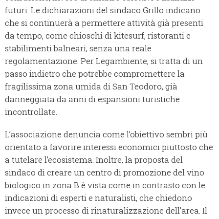
futuri. Le dichiarazioni del sindaco Grillo indicano
che si continuerà a permettere attività già presenti
da tempo, come chioschi di kitesurf, ristoranti e
stabilimenti balneari, senza una reale
regolamentazione. Per Legambiente, si tratta di un
passo indietro che potrebbe compromettere la
fragilissima zona umida di San Teodoro, già
danneggiata da anni di espansioni turistiche
incontrollate.
L’associazione denuncia come l’obiettivo sembri più
orientato a favorire interessi economici piuttosto che
a tutelare l’ecosistema. Inoltre, la proposta del
sindaco di creare un centro di promozione del vino
biologico in zona B è vista come in contrasto con le
indicazioni di esperti e naturalisti, che chiedono
invece un processo di rinaturalizzazione dell’area. Il