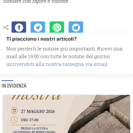
tutelare con rigore e visione”
.
Ti piacciono i nostri articoli?
Non perderti le notizie più importanti. Ricevi una
mail alle 19.00 con tutte le notizie del giorno
iscrivendoti alla nostra rassegna via email.
IN EVIDENZA