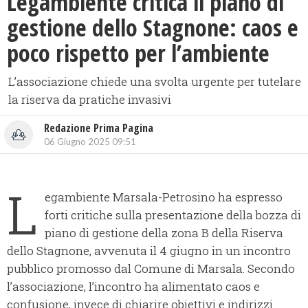
Legambiente critica il piano di
gestione dello Stagnone: caos e
poco rispetto per l’ambiente
L’associazione chiede una svolta urgente per tutelare
la riserva da pratiche invasivi
Redazione Prima Pagina
06 Giugno 2025 09:51
L
egambiente Marsala-Petrosino ha espresso
forti critiche sulla presentazione della bozza di
piano di gestione della zona B della Riserva
dello Stagnone, avvenuta il 4 giugno in un incontro
pubblico promosso dal Comune di Marsala. Secondo
l’associazione, l’incontro ha alimentato caos e
confusione, invece di chiarire obiettivi e indirizzi