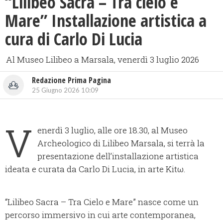
“Lilibeo Sacra – Tra cielo e
Mare” Installazione artistica a
cura di Carlo Di Lucia
Al Museo Lilibeo a Marsala, venerdì 3 luglio 2026
Redazione Prima Pagina
25 Giugno 2026 10:09
V
enerdì 3 luglio, alle ore 18.30, al Museo
Archeologico di Lilibeo Marsala, si terrà la
presentazione dell’installazione artistica
ideata e curata da Carlo Di Lucia, in arte Kitω.
“Lilibeo Sacra – Tra Cielo e Mare” nasce come un
percorso immersivo in cui arte contemporanea,