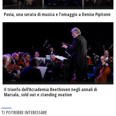
Povia, una serata di musica e l'omaggio a Denise Pipitone
Il trionfo dell'Accademia Beethoven negli annali di
Marsala, sold out e standing ovation
TI POTREBBE INTERESSARE