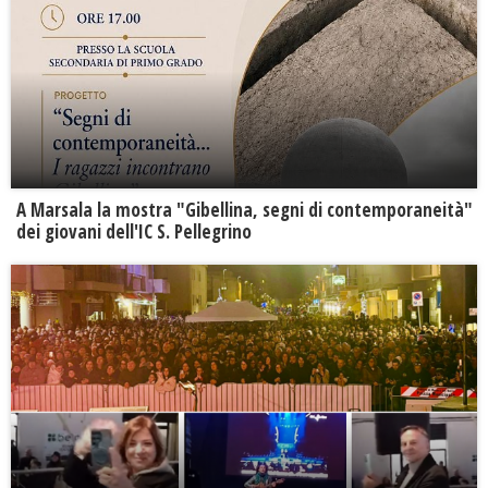
A Marsala la mostra "Gibellina, segni di contemporaneità"
dei giovani dell'IC S. Pellegrino