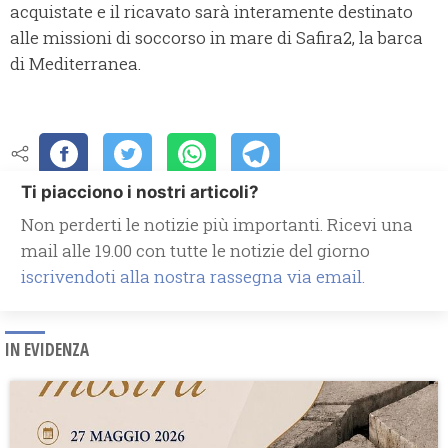
acquistate e il ricavato sarà interamente destinato
alle missioni di soccorso in mare di Safira2, la barca
di Mediterranea.
Ti piacciono i nostri articoli?
Non perderti le notizie più importanti. Ricevi una
mail alle 19.00 con tutte le notizie del giorno
iscrivendoti alla nostra rassegna via email.
IN EVIDENZA