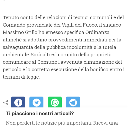
Tenuto conto delle relazioni di tecnici comunali e del
Comando provinciale dei Vigili del Fuoco, il sindaco
Massimo Grillo ha emesso specifica Ordinanza
affinchè si adottino provvedimenti immediati per la
salvaguardia della pubblica incolumità e la tutela
ambientale. Sarà altresì compito della proprietà
comunicare al Comune l’avvenuta eliminazione del
pericolo e la corretta esecuzione della bonifica entro i
termini di legge.
Ti piacciono i nostri articoli?
Non perderti le notizie più importanti. Ricevi una