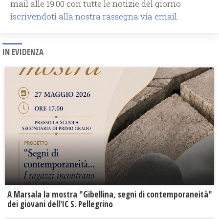
mail alle 19.00 con tutte le notizie del giorno
iscrivendoti alla nostra rassegna via email.
IN EVIDENZA
A Marsala la mostra "Gibellina, segni di contemporaneità"
dei giovani dell'IC S. Pellegrino