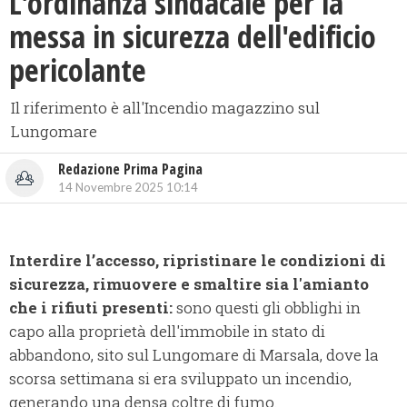
L'ordinanza sindacale per la
messa in sicurezza dell'edificio
pericolante
Il riferimento è all'Incendio magazzino sul
Lungomare
Redazione Prima Pagina
14 Novembre 2025 10:14
Interdire l’accesso, ripristinare le condizioni di
sicurezza, rimuovere e smaltire sia l'amianto
che i rifiuti presenti:
sono questi gli obblighi in
capo alla proprietà dell'immobile in stato di
abbandono, sito sul Lungomare di Marsala, dove la
scorsa settimana si era sviluppato un incendio,
generando una densa coltre di fumo.