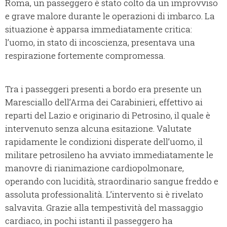
Roma, un passeggero è stato colto da un improvviso
e grave malore durante le operazioni di imbarco. La
situazione è apparsa immediatamente critica:
l’uomo, in stato di incoscienza, presentava una
respirazione fortemente compromessa.
Tra i passeggeri presenti a bordo era presente un
Maresciallo dell’Arma dei Carabinieri, effettivo ai
reparti del Lazio e originario di Petrosino, il quale è
intervenuto senza alcuna esitazione. Valutate
rapidamente le condizioni disperate dell’uomo, il
militare petrosileno ha avviato immediatamente le
manovre di rianimazione cardiopolmonare,
operando con lucidità, straordinario sangue freddo e
assoluta professionalità. L’intervento si è rivelato
salvavita. Grazie alla tempestività del massaggio
cardiaco, in pochi istanti il passeggero ha