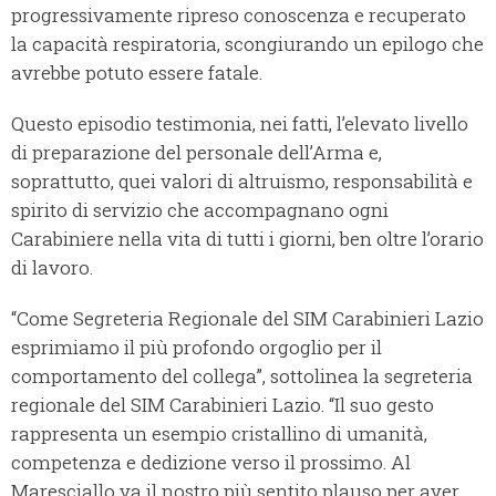
progressivamente ripreso conoscenza e recuperato
la capacità respiratoria, scongiurando un epilogo che
avrebbe potuto essere fatale.
Questo episodio testimonia, nei fatti, l’elevato livello
di preparazione del personale dell’Arma e,
soprattutto, quei valori di altruismo, responsabilità e
spirito di servizio che accompagnano ogni
Carabiniere nella vita di tutti i giorni, ben oltre l’orario
di lavoro.
“Come Segreteria Regionale del SIM Carabinieri Lazio
esprimiamo il più profondo orgoglio per il
comportamento del collega”, sottolinea la segreteria
regionale del SIM Carabinieri Lazio. “Il suo gesto
rappresenta un esempio cristallino di umanità,
competenza e dedizione verso il prossimo. Al
Maresciallo va il nostro più sentito plauso per aver