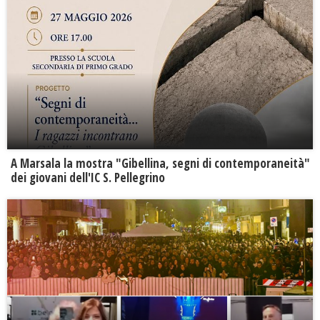
A Marsala la mostra "Gibellina, segni di contemporaneità"
dei giovani dell'IC S. Pellegrino