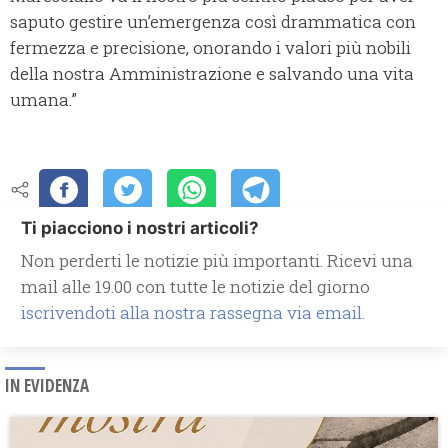
saputo gestire un’emergenza così drammatica con
fermezza e precisione, onorando i valori più nobili
della nostra Amministrazione e salvando una vita
umana.”
Ti piacciono i nostri articoli?
Non perderti le notizie più importanti. Ricevi una
mail alle 19.00 con tutte le notizie del giorno
iscrivendoti alla nostra rassegna via email.
IN EVIDENZA