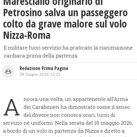
Maresciallo originario di
Petrosino salva un passeggero
colto da grave malore sul volo
Nizza-Roma
Il militare fuori servizio ha praticato la rianimazione
cardiaca prima della partenza
Redazione Prima Pagina
04 Giugno 2026 12:21
A
ncora una volta, un appartenente all’Arma
dei Carabinieri ha dimostrato come il senso
del dovere non conosca orari, turni di
servizio né uniformi. Nella serata del 18 maggio 2026,
a bordo di un volo in partenza da Nizza e diretto a