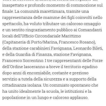
inaspettato e profondo momento di commozione sul
finale. La comunità marettimara, tramite una
rappresentanza delle mamme dei figli coinvolti nello
spettacolo, ha voluto tributare un caloroso omaggio
e un sentito ringraziamento pubblico ai Comandanti
locali dell'Ufficio Circondariale Marittimo
(Capitaneria di Porto/Marina, Francesco Rosano),
della stazione carabinieri Favignana, Leonardo Bileti,
e della Guardia di Finanza, stazione Favignana,
Francesco Sorrentino. I tre rappresentanti delle Forze
dell'Ordine lasceranno a breve il territorio egadino
dopo anni di encomiabile, costante e prezioso
servizio a tutela della sicurezza e a supporto della
cittadinanza isolana. Un commiato spontaneo che
ha unito idealmente la scuola, le istituzioni e la
popolazione in un lungo e caloroso applauso.