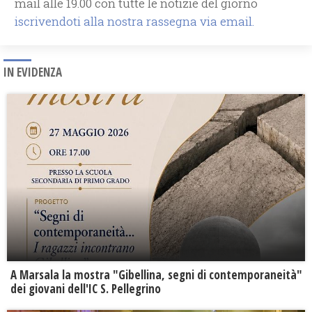
mail alle 19.00 con tutte le notizie del giorno
iscrivendoti alla nostra rassegna via email.
IN EVIDENZA
A Marsala la mostra "Gibellina, segni di contemporaneità"
dei giovani dell'IC S. Pellegrino