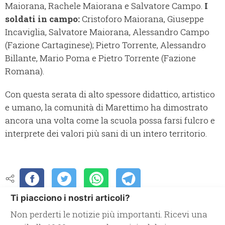
Maiorana, Rachele Maiorana e Salvatore Campo.
I
soldati in campo:
Cristoforo Maiorana, Giuseppe
Incaviglia, Salvatore Maiorana, Alessandro Campo
(Fazione Cartaginese); Pietro Torrente, Alessandro
Billante, Mario Poma e Pietro Torrente (Fazione
Romana).
Con questa serata di alto spessore didattico, artistico
e umano, la comunità di Marettimo ha dimostrato
ancora una volta come la scuola possa farsi fulcro e
interprete dei valori più sani di un intero territorio.
Ti piacciono i nostri articoli?
Non perderti le notizie più importanti. Ricevi una