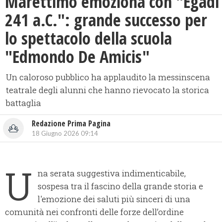
Marettimo emoziona con "Egadi
241 a.C.": grande successo per
lo spettacolo della scuola
"Edmondo De Amicis"
Un caloroso pubblico ha applaudito la messinscena
teatrale degli alunni che hanno rievocato la storica
battaglia
Redazione Prima Pagina
18 Giugno 2026 09:14
U
na serata suggestiva indimenticabile,
sospesa tra il fascino della grande storia e
l'emozione dei saluti più sinceri di una
comunità nei confronti delle forze dell’ordine