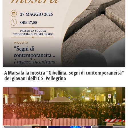
A Marsala la mostra "Gibellina, segni di contemporaneità"
dei giovani dell'IC S. Pellegrino