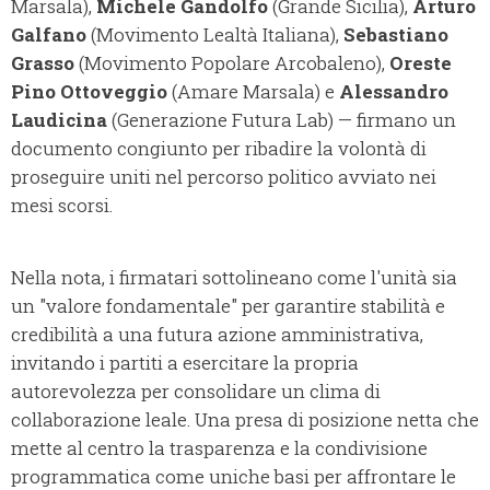
Marsala),
Michele Gandolfo
(Grande Sicilia),
Arturo
Galfano
(Movimento Lealtà Italiana),
Sebastiano
Grasso
(Movimento Popolare Arcobaleno),
Oreste
Pino Ottoveggio
(Amare Marsala) e
Alessandro
Laudicina
(Generazione Futura Lab) — firmano un
documento congiunto per ribadire la volontà di
proseguire uniti nel percorso politico avviato nei
mesi scorsi.
Nella nota, i firmatari sottolineano come l'unità sia
un "valore fondamentale" per garantire stabilità e
credibilità a una futura azione amministrativa,
invitando i partiti a esercitare la propria
autorevolezza per consolidare un clima di
collaborazione leale. Una presa di posizione netta che
mette al centro la trasparenza e la condivisione
programmatica come uniche basi per affrontare le