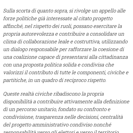
Sulla scorta di quanto sopra, si rivolge un appello alle
forze politiche già interessate al citato progetto
affinché, nel rispetto dei ruoli, possano esercitare la
propria autorevolezza e contribuire a consolidare un
clima di collaborazione leale e costruttiva, utilizzando
un dialogo responsabile per rafforzare la coesione di
una coalizione capace di presentarsi alla cittadinanza
con una proposta politica solida e condivisa che
valorizzi il contributo di tutte le componenti, civiche e
partitiche, in un quadro di reciproco rispetto.
Queste realtà civiche ribadiscono la propria
disponibilità a contribuire attivamente alla definizione
di un percorso unitario, fondato su confronto e
condivisione, trasparenza nelle decisioni, centralità
del progetto amministrativo condiviso nonché
responsabilità verso gli elettori e verso il territorio.