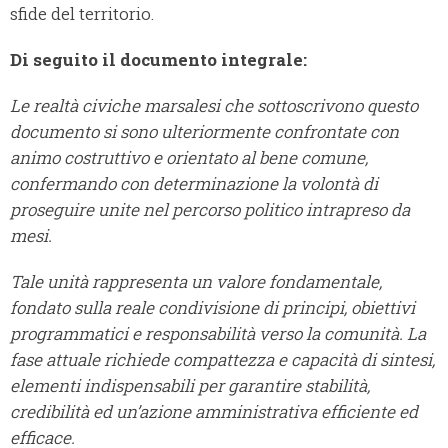
sfide del territorio.
Di seguito il documento integrale:
Le realtà civiche marsalesi che sottoscrivono questo
documento si sono ulteriormente confrontate con
animo costruttivo e orientato al bene comune,
confermando con determinazione la volontà di
proseguire unite nel percorso politico intrapreso da
mesi.
Tale unità rappresenta un valore fondamentale,
fondato sulla reale condivisione di principi, obiettivi
programmatici e responsabilità verso la comunità. La
fase attuale richiede compattezza e capacità di sintesi,
elementi indispensabili per garantire stabilità,
credibilità ed un’azione amministrativa efficiente ed
efficace.