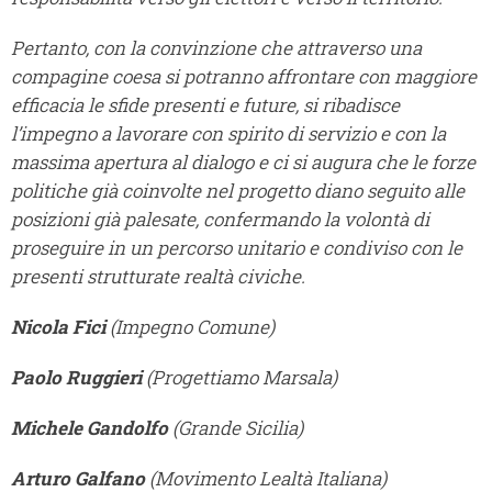
Pertanto, con la convinzione che attraverso una
compagine coesa si potranno affrontare con maggiore
efficacia le sfide presenti e future, si ribadisce
l’impegno a lavorare con spirito di servizio e con la
massima apertura al dialogo e ci si augura che le forze
politiche già coinvolte nel progetto diano seguito alle
posizioni già palesate, confermando la volontà di
proseguire in un percorso unitario e condiviso con le
presenti strutturate realtà civiche.
Nicola Fici
(Impegno Comune)
Paolo Ruggieri
(Progettiamo Marsala)
Michele Gandolfo
(Grande Sicilia)
Arturo Galfano
(Movimento Lealtà Italiana)