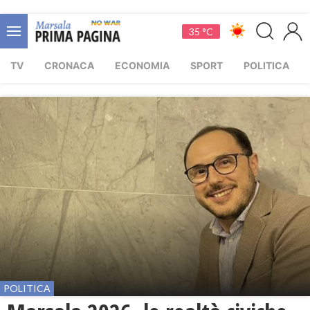
35 °C
TV
CRONACA
ECONOMIA
SPORT
POLITICA
POLITICA