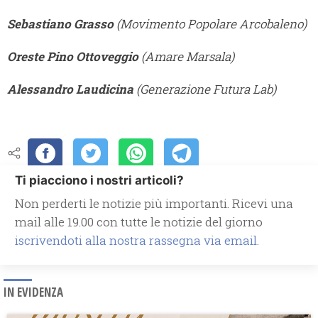
Sebastiano Grasso
(Movimento Popolare Arcobaleno)
Oreste Pino Ottoveggio
(Amare Marsala)
Alessandro Laudicina
(Generazione Futura Lab)
Ti piacciono i nostri articoli?
Non perderti le notizie più importanti. Ricevi una
mail alle 19.00 con tutte le notizie del giorno
iscrivendoti alla nostra rassegna via email.
IN EVIDENZA