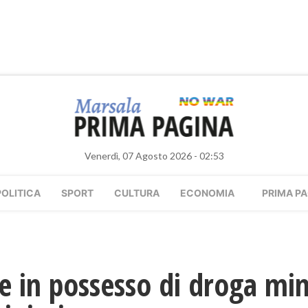
Venerdì, 07 Agosto 2026 - 02:53
POLITICA
SPORT
CULTURA
ECONOMIA
PRIMA PA
 in possesso di droga mina