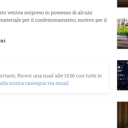
sto veniva sorpreso in possesso di alcuni
ateriale per il confezionamento, motivo per il
ani
rtanti. Ricevi una mail alle 19.00 con tutte le
 alla nostra rassegna via email.