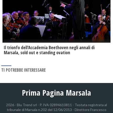
Il trionfo dell'Accademia Beethoven negli annali di
Marsala, sold out e standing ovation
TI POTREBBE INTERESSARE
Prima Pagina Marsala
2026 - Blu Trend srl - P. IVA 02894610811 - Testata registrata al
tribunale di Marsala n.202 del 12/06/2013 - Direttore Francesco