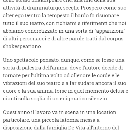
attività di drammaturgo, sceglie Prospero come suo
alter ego.
Dentro la tempesta il bardo fa risuonare
tutto il suo teatro, con richiami e riferimenti che noi
abbiamo concretizzato in una sorta di "apparizioni"
di altri personaggi e di altre parole tratti dal corpus
shakespeariano.
Uno spettacolo pensato, dunque, come se fosse una
sorta di palestra dell’anima, dove l’autore decide di
tornare per l’ultima volta ad allenare le corde e le
vibrazioni del suo teatro e a far sudare ancora il suo
cuore e la sua anima, forse in quel momento delusi e
giunti sulla soglia di un enigmatico silenzio.
Quest’anno il lavoro va in scena in una location
particolare, una piccola latomia messa a
disposizione dalla famiglia De Vita all’interno del