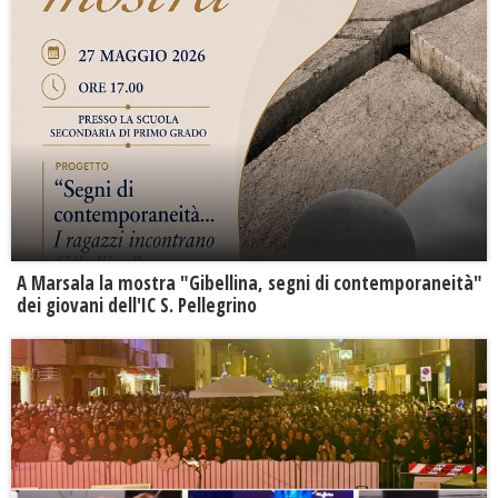
A Marsala la mostra "Gibellina, segni di contemporaneità"
dei giovani dell'IC S. Pellegrino