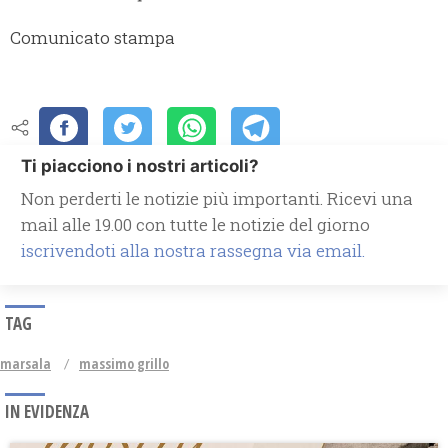
Comunicato stampa
Ti piacciono i nostri articoli?
Non perderti le notizie più importanti. Ricevi una
mail alle 19.00 con tutte le notizie del giorno
iscrivendoti alla nostra rassegna via email.
TAG
marsala
massimo grillo
IN EVIDENZA