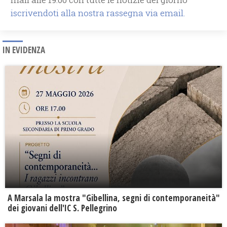
iscrivendoti alla nostra rassegna via email.
IN EVIDENZA
A Marsala la mostra "Gibellina, segni di contemporaneità"
dei giovani dell'IC S. Pellegrino