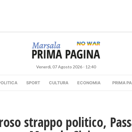
Venerdì, 07 Agosto 2026 - 12:40
POLITICA
SPORT
CULTURA
ECONOMIA
PRIMA PA
oso strappo politico, Pas