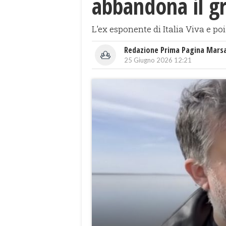
abbandona il g
L'ex esponente di Italia Viva e po
Redazione Prima Pagina Mars
25 Giugno 2026 12:21