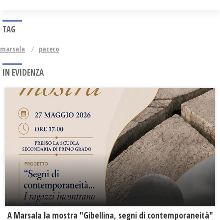
TAG
marsala
paceco
IN EVIDENZA
A Marsala la mostra "Gibellina, segni di contemporaneità"