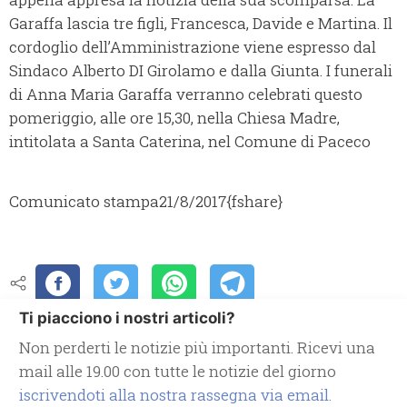
Garaffa lascia tre figli, Francesca, Davide e Martina. Il
cordoglio dell’Amministrazione viene espresso dal
Sindaco Alberto DI Girolamo e dalla Giunta. I funerali
di Anna Maria Garaffa verranno celebrati questo
pomeriggio, alle ore 15,30, nella Chiesa Madre,
intitolata a Santa Caterina, nel Comune di Paceco
Comunicato stampa
21/8/2017
{fshare}
Ti piacciono i nostri articoli?
Non perderti le notizie più importanti. Ricevi una
mail alle 19.00 con tutte le notizie del giorno
iscrivendoti alla nostra rassegna via email.