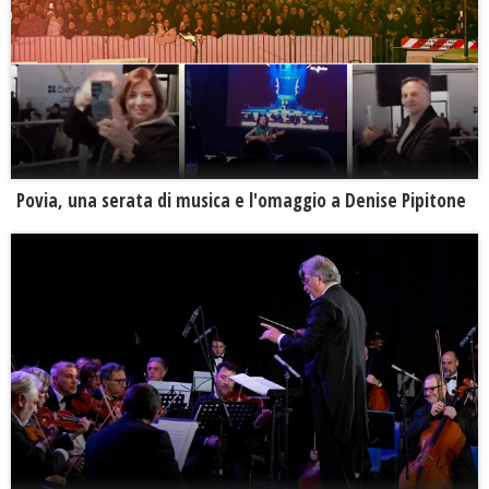
Povia, una serata di musica e l'omaggio a Denise Pipitone