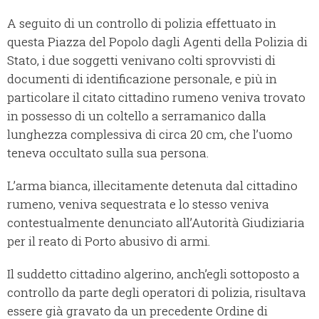
A seguito di un controllo di polizia effettuato in
questa Piazza del Popolo dagli Agenti della Polizia di
Stato, i due soggetti venivano colti sprovvisti di
documenti di identificazione personale, e più in
particolare il citato cittadino rumeno veniva trovato
in possesso di un coltello a serramanico dalla
lunghezza complessiva di circa 20 cm, che l’uomo
teneva occultato sulla sua persona.
L’arma bianca, illecitamente detenuta dal cittadino
rumeno, veniva sequestrata e lo stesso veniva
contestualmente denunciato all’Autorità Giudiziaria
per il reato di Porto abusivo di armi.
Il suddetto cittadino algerino, anch’egli sottoposto a
controllo da parte degli operatori di polizia, risultava
essere già gravato da un precedente Ordine di