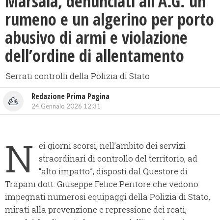
​Marsala, denunciati all'A.G. un
rumeno e un algerino per porto
abusivo di armi e violazione
dell’ordine di allentamento
Serrati controlli della Polizia di Stato
Redazione Prima Pagina
24 Gennaio 2026 12:31
N
ei giorni scorsi, nell’ambito dei servizi
straordinari di controllo del territorio, ad
“alto impatto”, disposti dal Questore di
Trapani dott. Giuseppe Felice Peritore che vedono
impegnati numerosi equipaggi della Polizia di Stato,
mirati alla prevenzione e repressione dei reati,