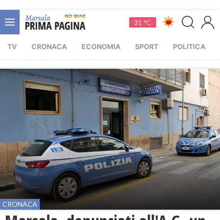
31 °C
TV
CRONACA
ECONOMIA
SPORT
POLITICA
CRONACA