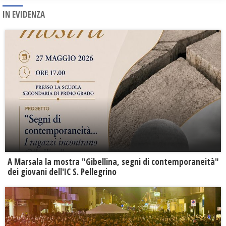
IN EVIDENZA
A Marsala la mostra "Gibellina, segni di contemporaneità"
dei giovani dell'IC S. Pellegrino