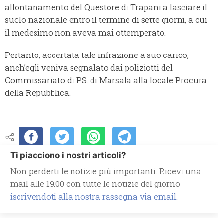
allontanamento del Questore di Trapani a lasciare il
suolo nazionale entro il termine di sette giorni, a cui
il medesimo non aveva mai ottemperato.
Pertanto, accertata tale infrazione a suo carico,
anch’egli veniva segnalato dai poliziotti del
Commissariato di P.S. di Marsala alla locale Procura
della Repubblica.
Ti piacciono i nostri articoli?
Non perderti le notizie più importanti. Ricevi una
mail alle 19.00 con tutte le notizie del giorno
iscrivendoti alla nostra rassegna via email.