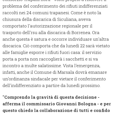
problema del conferimento dei rifiuti indifferenziati
raccolti nei 24 comuni trapanesi. Come è noto la
chiusura della discarica di Siculiana, aveva
comportato l'autorizzazione regionale per il
trasporto dell'rsu alla discarica di Borrenea. Ora
anche questa è satura e occorre individuare un'altra
discarica. Ciò comporta che da lunedì 22 sarà vietato
alle famiglie esporre i rifiuti fuori casa: il servizio
porta a porta non raccoglierà i sacchetti e si va
incontro a multe salatissime. Vista l'emergenza,
infatti, anche il Comune di Marsala dovrà emanare
un'ordinanza sindacale per vietare il conferimento
dell'indifferenziato a partire da lunedì prossimo.
"Comprendo la gravità di questa decisione -
afferma il commissario Giovanni Bologna - e per
questo chiedo la collaborazione di tutti e confido