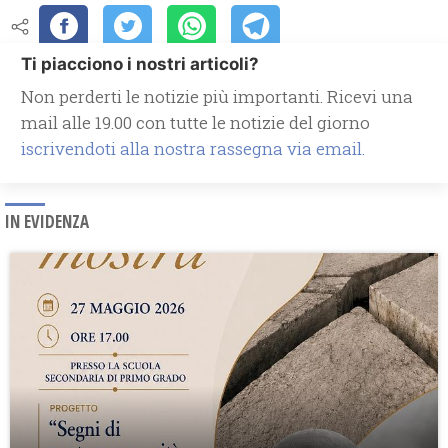
Ti piacciono i nostri articoli?
Non perderti le notizie più importanti. Ricevi una
mail alle 19.00 con tutte le notizie del giorno
iscrivendoti alla nostra rassegna via email.
IN EVIDENZA