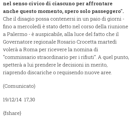
nel senso civico di ciascuno per affrontare
anche questo momento, spero solo passeggero".
Che il disagio possa contenersi in un paio di giorni -
fino a mercoledì è stato detto nel corso della riunione
a Palermo - è auspicabile, alla luce del fatto che il
Governatore regionale Rosario Crocetta martedì
volerà a Roma per ricevere la nomina di
"commissario straordinario per i rifiuti". A quel punto,
spetterà a lui prendere le decisioni in merito,
riaprendo discariche o requisendo nuove aree.
(Comunicato)
19/12/14 17,30
{fshare}