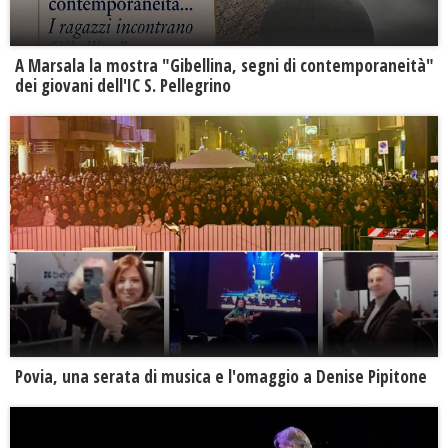
A Marsala la mostra "Gibellina, segni di contemporaneità"
dei giovani dell'IC S. Pellegrino
Povia, una serata di musica e l'omaggio a Denise Pipitone