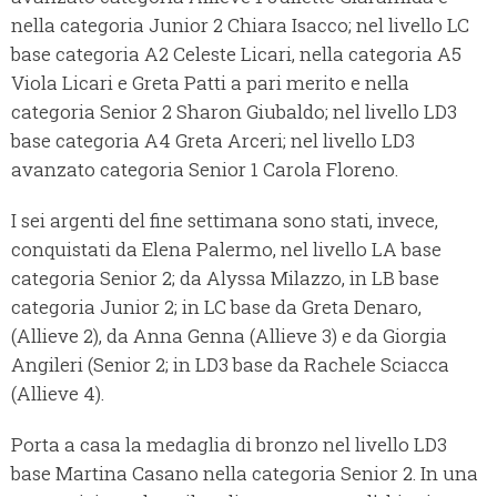
nella categoria Junior 2 Chiara Isacco; nel livello LC
base categoria A2 Celeste Licari, nella categoria A5
Viola Licari e Greta Patti a pari merito e nella
categoria Senior 2 Sharon Giubaldo; nel livello LD3
base categoria A4 Greta Arceri; nel livello LD3
avanzato categoria Senior 1 Carola Floreno.
I sei argenti del fine settimana sono stati, invece,
conquistati da Elena Palermo, nel livello LA base
categoria Senior 2; da Alyssa Milazzo, in LB base
categoria Junior 2; in LC base da Greta Denaro,
(Allieve 2), da Anna Genna (Allieve 3) e da Giorgia
Angileri (Senior 2; in LD3 base da Rachele Sciacca
(Allieve 4).
Porta a casa la medaglia di bronzo nel livello LD3
base Martina Casano nella categoria Senior 2. In una