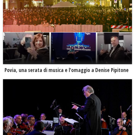
Povia, una serata di musica e l'omaggio a Denise Pipitone