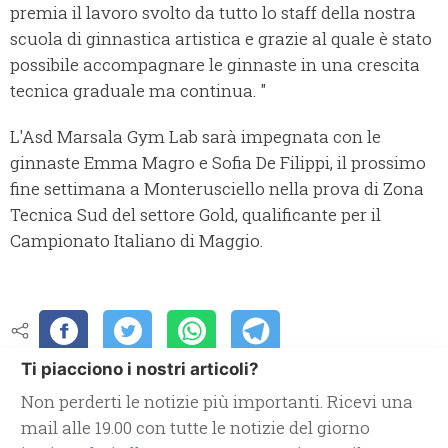
premia il lavoro svolto da tutto lo staff della nostra
scuola di ginnastica artistica e grazie al quale è stato
possibile accompagnare le ginnaste in una crescita
tecnica graduale ma continua. "
L'Asd Marsala Gym Lab sarà impegnata con le
ginnaste Emma Magro e Sofia De Filippi, il prossimo
fine settimana a Monterusciello nella prova di Zona
Tecnica Sud del settore Gold, qualificante per il
Campionato Italiano di Maggio.
Ti piacciono i nostri articoli?
Non perderti le notizie più importanti. Ricevi una
mail alle 19.00 con tutte le notizie del giorno