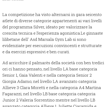
La competizione ha visto alternarsi in gara seicento
atlete di diverse categorie appartenenti ai vari livelli
del programma Silver, ideato per valorizzare la
crescita tecnica e l’esperienza agonistica.Le ginnaste
lilibetane dell' Asd Marsala Gym Lab si sono
evidenziate per esecuzioni convincenti e strutturate
e da esercizi espressivi e ben curati.
Ad arricchire il palmarès della società con ben tredici
ori ci hanno pensato, nel livello LA base categoria
Senior 1, Gaia Valenti e nella categoria Senior 2
Giorgia Adamo; nel livello LA avanzato categoria
Allieve 3 Clara Moretti e nella categoria A4 Martina
Fagarazzi; nel livello LB base categoria categoria
Junior 2 Valeria Sorrentino mentre nel livello LB
avanzato categoria Allieve 1 Juliette Ciaramida e