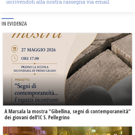
iscrivendoti alla nostra rassegna via email.
IN EVIDENZA
A Marsala la mostra "Gibellina, segni di contemporaneità"
dei giovani dell'IC S. Pellegrino