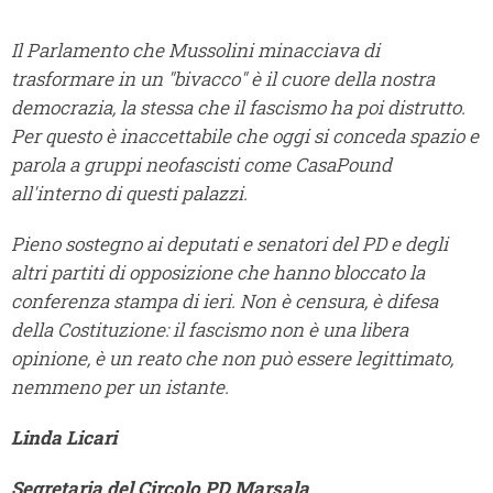
Il Parlamento che Mussolini minacciava di
trasformare in un "bivacco" è il cuore della nostra
democrazia, la stessa che il fascismo ha poi distrutto.
Per questo è inaccettabile che oggi si conceda spazio e
parola a gruppi neofascisti come CasaPound
all'interno di questi palazzi.
Pieno sostegno ai deputati e senatori del PD e degli
altri partiti di opposizione che hanno bloccato la
conferenza stampa di ieri. Non è censura, è difesa
della Costituzione: il fascismo non è una libera
opinione, è un reato che non può essere legittimato,
nemmeno per un istante.
Linda Licari
Segretaria del Circolo PD Marsala