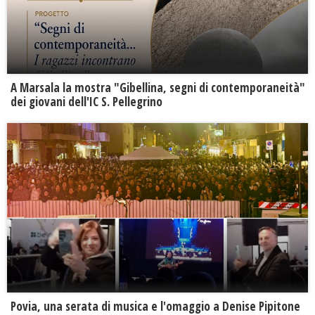
A Marsala la mostra "Gibellina, segni di contemporaneità"
dei giovani dell'IC S. Pellegrino
Povia, una serata di musica e l'omaggio a Denise Pipitone