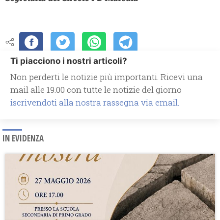
Ti piacciono i nostri articoli?
Non perderti le notizie più importanti. Ricevi una
mail alle 19.00 con tutte le notizie del giorno
iscrivendoti alla nostra rassegna via email.
IN EVIDENZA