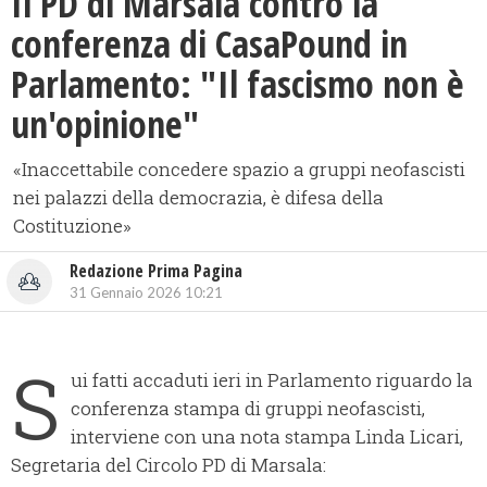
Il PD di Marsala contro la
conferenza di CasaPound in
Parlamento: "Il fascismo non è
un'opinione"
«Inaccettabile concedere spazio a gruppi neofascisti
nei palazzi della democrazia, è difesa della
Costituzione»
Redazione Prima Pagina
31 Gennaio 2026 10:21
S
ui fatti accaduti ieri in Parlamento riguardo la
conferenza stampa di gruppi neofascisti,
interviene con una nota stampa Linda Licari,
Segretaria del Circolo PD di Marsala: