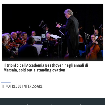
Il trionfo dell'Accademia Beethoven negli annali di
Marsala, sold out e standing ovation
TI POTREBBE INTERESSARE