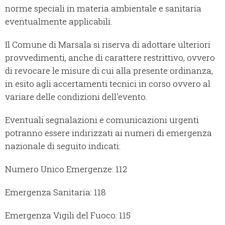
norme speciali in materia ambientale e sanitaria
eventualmente applicabili.
Il Comune di Marsala si riserva di adottare ulteriori
provvedimenti, anche di carattere restrittivo, ovvero
di revocare le misure di cui alla presente ordinanza,
in esito agli accertamenti tecnici in corso ovvero al
variare delle condizioni dell'evento.
Eventuali segnalazioni e comunicazioni urgenti
potranno essere indirizzati ai numeri di emergenza
nazionale di seguito indicati:
Numero Unico Emergenze: 112
Emergenza Sanitaria: 118
Emergenza Vigili del Fuoco: 115