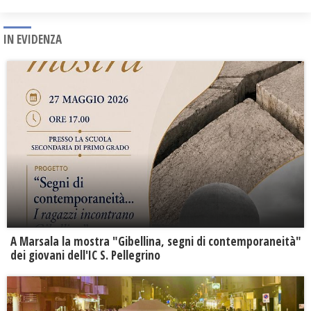
IN EVIDENZA
A Marsala la mostra "Gibellina, segni di contemporaneità"
dei giovani dell'IC S. Pellegrino