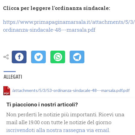
Clicca per leggere l'ordinanza sindacale:
https://www.primapaginamarsala.it/attachments/5/3/
ordinanza-sindacale-48---marsala.pdf
ALLEGATI
/attachments/5/3/53-ordinanza-sindacale-48---marsala.pdf.pdf
Ti piacciono i nostri articoli?
Non perderti le notizie più importanti. Ricevi una
mail alle 19.00 con tutte le notizie del giorno
iscrivendoti alla nostra rassegna via email.