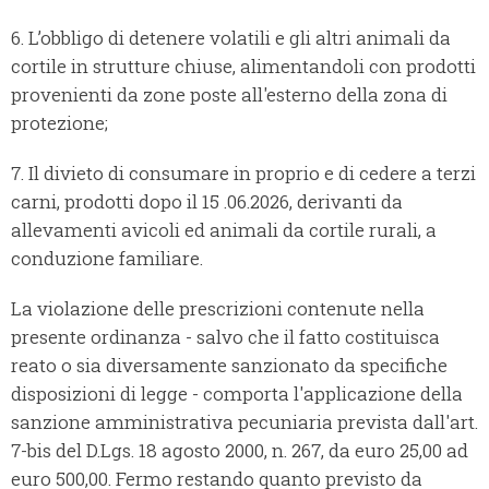
6. L’obbligo di detenere volatili e gli altri animali da
cortile in strutture chiuse, alimentandoli con prodotti
provenienti da zone poste all'esterno della zona di
protezione;
7. Il divieto di consumare in proprio e di cedere a terzi
carni, prodotti dopo il 15 .06.2026, derivanti da
allevamenti avicoli ed animali da cortile rurali, a
conduzione familiare.
La violazione delle prescrizioni contenute nella
presente ordinanza - salvo che il fatto costituisca
reato o sia diversamente sanzionato da specifiche
disposizioni di legge - comporta l'applicazione della
sanzione amministrativa pecuniaria prevista dall'art.
7-bis del D.Lgs. 18 agosto 2000, n. 267, da euro 25,00 ad
euro 500,00. Fermo restando quanto previsto da