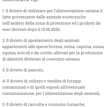
1. Il divieto di utilizzare per l'alimentazione umana il
latte proveniente dalle aziende zootecniche
nell'ambito della zona di protezione ed i prodotti da
esso derivati dopo il 15.06.2026;
2. Il divieto di spostamento degli animali
appartenenti alle specie bovina, ovina, caprina, suina,
equina, avicoli e da cortile, allevati per la produzione
di alimenti destinati al consumo umano;
3. Il divieto di pascolo;
4. Il divieto di utilizzo e vendita di foraggi
contaminati e di quelli esposti all'eventuale
contaminazione, per l'alimentazione degli animali;
5. Il divieto di raccolta e consumo lumache;