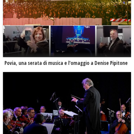
Povia, una serata di musica e l'omaggio a Denise Pipitone