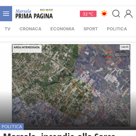
32 °C
TV
CRONACA
ECONOMIA
SPORT
POLITICA
POLITICA