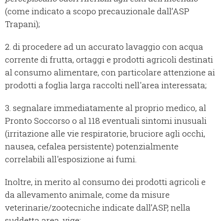
(come indicato a scopo precauzionale dall’ASP
Trapani);
2. di procedere ad un accurato lavaggio con acqua
corrente di frutta, ortaggi e prodotti agricoli destinati
al consumo alimentare, con particolare attenzione ai
prodotti a foglia larga raccolti nell'area interessata;
3. segnalare immediatamente al proprio medico, al
Pronto Soccorso o al 118 eventuali sintomi inusuali
(irritazione alle vie respiratorie, bruciore agli occhi,
nausea, cefalea persistente) potenzialmente
correlabili all'esposizione ai fumi.
Inoltre, in merito al consumo dei prodotti agricoli e
da allevamento animale, come da misure
veterinarie/zootecniche indicate dall’ASP, nella
suddetta area, vige: