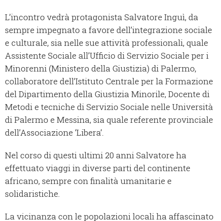
L’incontro vedrà protagonista Salvatore Inguì, da
sempre impegnato a favore dell’integrazione sociale
e culturale, sia nelle sue attività professionali, quale
Assistente Sociale all’Ufficio di Servizio Sociale per i
Minorenni (Ministero della Giustizia) di Palermo,
collaboratore dell’Istituto Centrale per la Formazione
del Dipartimento della Giustizia Minorile, Docente di
Metodi e tecniche di Servizio Sociale nelle Università
di Palermo e Messina, sia quale referente provinciale
dell’Associazione ‘Libera’.
Nel corso di questi ultimi 20 anni Salvatore ha
effettuato viaggi in diverse parti del continente
africano, sempre con finalità umanitarie e
solidaristiche.
La vicinanza con le popolazioni locali ha affascinato