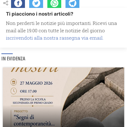
Ti piacciono i nostri articoli?
Non perderti le notizie più importanti. Ricevi una
mail alle 19.00 con tutte le notizie del giorno
iscrivendoti alla nostra rassegna via email.
IN EVIDENZA