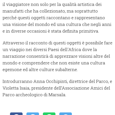
il viaggiatore non solo per la qualità artistica dei
manufatti che ha collezionato, ma soprattutto
perché questi oggetti raccontano e rappresentano
una visione del mondo ed una cultura che negli anni
e in diverse occasioni è stata definita primitiva.
Attraverso il racconto di questi oggetti è possibile fare
un viaggio nei diversi Paesi dell'Africa dove la
narrazione consentirà di apprezzare visioni altre del
mondo e comprendere che non esiste una cultura
egemone ed altre culture subalterne.
Introdurranno Anna Occhipinti, direttrice del Parco, e
Violetta Isaia, presidente dell’Associazione Amici del
Parco archeologico di Marsala.