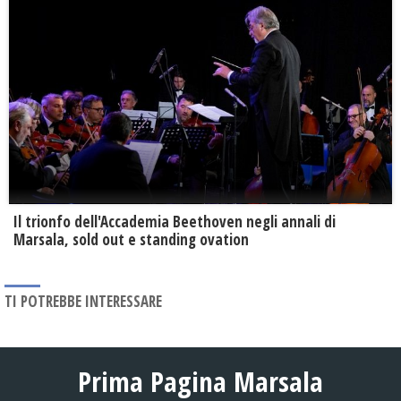
Il trionfo dell'Accademia Beethoven negli annali di
Marsala, sold out e standing ovation
TI POTREBBE INTERESSARE
Prima Pagina Marsala