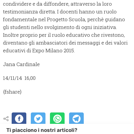
condividere e da diffondere, attraverso la loro
testimonianza diretta. I docenti hanno un ruolo
fondamentale nel Progetto Scuola, perchè guidano
gli studenti nello svolgimento di ogni iniziativa.
Inoltre proprio per il ruolo educativo che rivestono,
diventano gli ambasciatori dei messaggi e dei valori
educativi di Expo Milano 2015.
Jana Cardinale
14/11/14 16,00
{fshare}
Ti piacciono i nostri articoli?