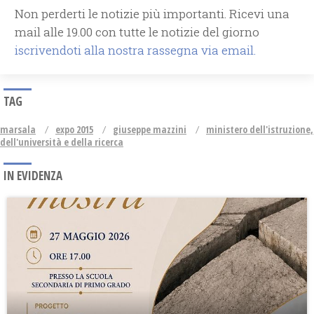
Non perderti le notizie più importanti. Ricevi una
mail alle 19.00 con tutte le notizie del giorno
iscrivendoti alla nostra rassegna via email.
TAG
marsala
expo 2015
giuseppe mazzini
ministero dell'istruzione,
dell'università e della ricerca
IN EVIDENZA