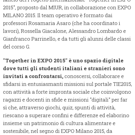
2015", proposto dal MIUR, in collaborazione con EXPO
MILANO 2015. Il team operativo è formato dai
professori Rosamaria Asaro (che ha coordinato i
lavori), Rossella Giacalone, Alessandro Lombardo e
Gianfranco Parrinello, e da tutti gli alunni delle classi
del corso G.
"Together in EXPO 2015" è uno spazio digitale
dove tutti gli studenti italiani e stranieri sono
invitati a confrontarsi,
conoscersi, collaborare e
sfidarsi in entusiasmanti missioni sul portale TIE2015,
con attività a forte impronta sociale che coinvolgono
ragazzi e docenti in sfide e missioni "digitali" per far
sì che, attraverso giochi, quiz, spunti di attività,
riescano a superare confini e differenze ed elaborino
insieme un patrimonio di cultura alimentare e
sostenibile, nel segno di EXPO Milano 2015, da