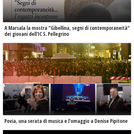
A Marsala la mostra "Gibellina, segni di contemporaneità"
dei giovani dell'IC S. Pellegrino
Povia, una serata di musica e l'omaggio a Denise Pipitone