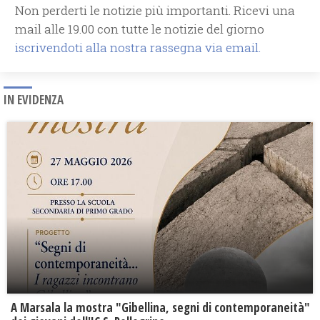
Non perderti le notizie più importanti. Ricevi una
mail alle 19.00 con tutte le notizie del giorno
iscrivendoti alla nostra rassegna via email.
IN EVIDENZA
A Marsala la mostra "Gibellina, segni di contemporaneità"