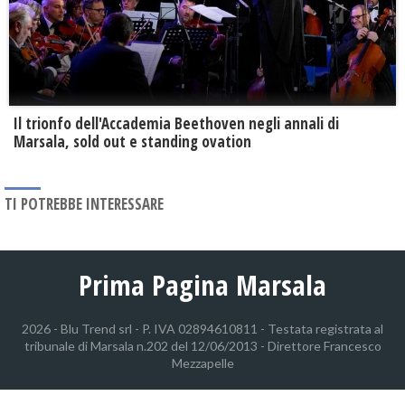
Il trionfo dell'Accademia Beethoven negli annali di
Marsala, sold out e standing ovation
TI POTREBBE INTERESSARE
Prima Pagina Marsala
2026 - Blu Trend srl - P. IVA 02894610811 - Testata registrata al
tribunale di Marsala n.202 del 12/06/2013 - Direttore Francesco
Mezzapelle