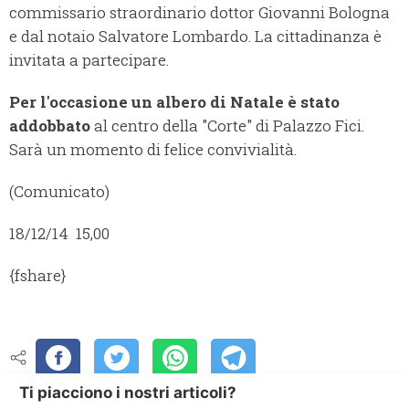
commissario straordinario dottor Giovanni Bologna
e dal notaio Salvatore Lombardo. La cittadinanza è
invitata a partecipare.
Per l'occasione un albero di Natale è stato
addobbato
al centro della "Corte" di Palazzo Fici.
Sarà un momento di felice convivialità.
(Comunicato)
18/12/14 15,00
{fshare}
Ti piacciono i nostri articoli?