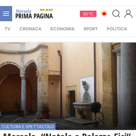
30 °C
TV
CRONACA
ECONOMIA
SPORT
POLITICA
CULTURA E SPETTACOLO