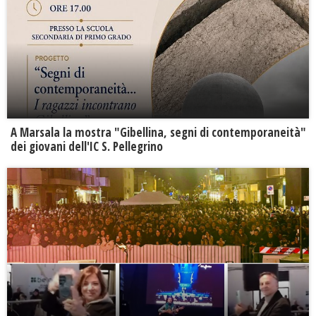
A Marsala la mostra "Gibellina, segni di contemporaneità"
dei giovani dell'IC S. Pellegrino