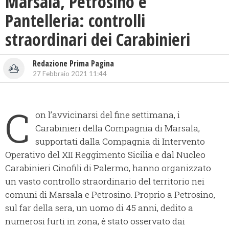
Marsala, Petrosino e
Pantelleria: controlli
straordinari dei Carabinieri
Redazione Prima Pagina
27 Febbraio 2021 11:44
C
on l’avvicinarsi del fine settimana, i
Carabinieri della Compagnia di Marsala,
supportati dalla Compagnia di Intervento
Operativo del XII Reggimento Sicilia e dal Nucleo
Carabinieri Cinofili di Palermo, hanno organizzato
un vasto controllo straordinario del territorio nei
comuni di Marsala e Petrosino. Proprio a Petrosino,
sul far della sera, un uomo di 45 anni, dedito a
numerosi furti in zona, è stato osservato dai