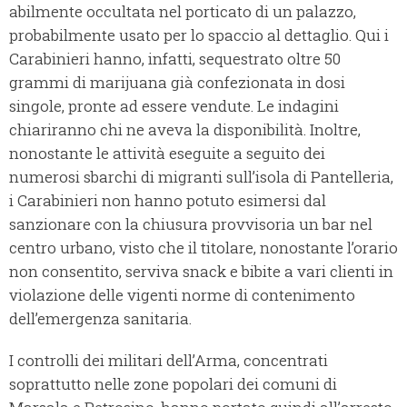
abilmente occultata nel porticato di un palazzo,
probabilmente usato per lo spaccio al dettaglio. Qui i
Carabinieri hanno, infatti, sequestrato oltre 50
grammi di marijuana già confezionata in dosi
singole, pronte ad essere vendute. Le indagini
chiariranno chi ne aveva la disponibilità. Inoltre,
nonostante le attività eseguite a seguito dei
numerosi sbarchi di migranti sull’isola di Pantelleria,
i Carabinieri non hanno potuto esimersi dal
sanzionare con la chiusura provvisoria un bar nel
centro urbano, visto che il titolare, nonostante l’orario
non consentito, serviva snack e bibite a vari clienti in
violazione delle vigenti norme di contenimento
dell’emergenza sanitaria.
I controlli dei militari dell’Arma, concentrati
soprattutto nelle zone popolari dei comuni di