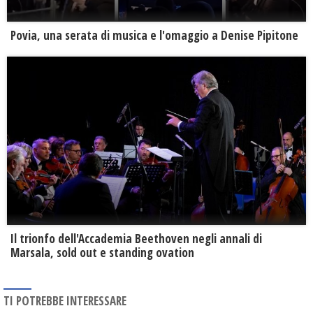
Povia, una serata di musica e l'omaggio a Denise Pipitone
Il trionfo dell'Accademia Beethoven negli annali di
Marsala, sold out e standing ovation
TI POTREBBE INTERESSARE