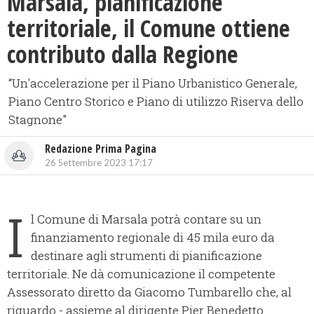
Marsala, pianificazione
territoriale, il Comune ottiene
contributo dalla Regione
“Un'accelerazione per il Piano Urbanistico Generale,
Piano Centro Storico e Piano di utilizzo Riserva dello
Stagnone"
Redazione Prima Pagina
26 Settembre 2023 17:17
I
l Comune di Marsala potrà contare su un
finanziamento regionale di 45 mila euro da
destinare agli strumenti di pianificazione
territoriale. Ne dà comunicazione il competente
Assessorato diretto da Giacomo Tumbarello che, al
riguardo - assieme al dirigente Pier Benedetto