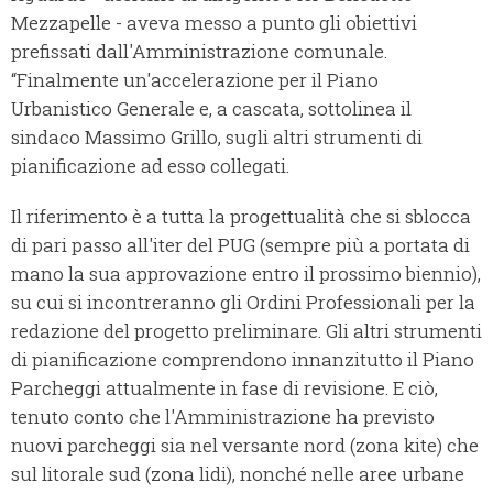
Mezzapelle - aveva messo a punto gli obiettivi
prefissati dall'Amministrazione comunale.
“Finalmente un'accelerazione per il Piano
Urbanistico Generale e, a cascata, sottolinea il
sindaco Massimo Grillo, sugli altri strumenti di
pianificazione ad esso collegati.
Il riferimento è a tutta la progettualità che si sblocca
di pari passo all'iter del PUG (sempre più a portata di
mano la sua approvazione entro il prossimo biennio),
su cui si incontreranno gli Ordini Professionali per la
redazione del progetto preliminare. Gli altri strumenti
di pianificazione comprendono innanzitutto il Piano
Parcheggi attualmente in fase di revisione. E ciò,
tenuto conto che l'Amministrazione ha previsto
nuovi parcheggi sia nel versante nord (zona kite) che
sul litorale sud (zona lidi), nonché nelle aree urbane