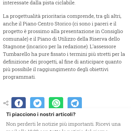
interessate dalla pista ciclabile.
La progettualità prioritaria comprende, tra gli altri,
anche il Piano Centro Storico (ci sono i pareri e il
progetto è prossimo alla presentazione in Consiglio
comunale) e il Piano di Utilizzo della Riserva dello
Stagnone (incarico per la redazione). L'assessore
Tumbarello ha pure fissato i termini più stretti per la
definizione dei progetti, al fine di anticipare quanto
più possibile il raggiungimento degli obiettivi
programmati.
Ti piacciono i nostri articoli?
Non perderti le notizie più importanti. Ricevi una