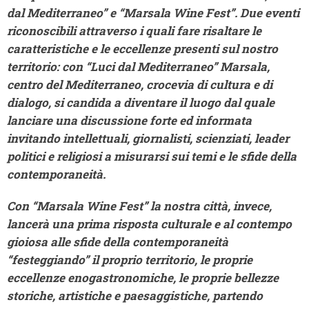
dal Mediterraneo” e “Marsala Wine Fest”. Due eventi
riconoscibili attraverso i quali fare risaltare le
caratteristiche e le eccellenze presenti sul nostro
territorio: con “Luci dal Mediterraneo” Marsala,
centro del Mediterraneo, crocevia di cultura e di
dialogo, si candida a diventare il luogo dal quale
lanciare una discussione forte ed informata
invitando intellettuali, giornalisti, scienziati, leader
politici e religiosi a misurarsi sui temi e le sfide della
contemporaneità.
Con “Marsala Wine Fest” la nostra città, invece,
lancerà una prima risposta culturale e al contempo
gioiosa alle sfide della contemporaneità
“festeggiando” il proprio territorio, le proprie
eccellenze enogastronomiche, le proprie bellezze
storiche, artistiche e paesaggistiche, partendo