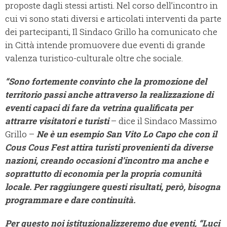
proposte dagli stessi artisti. Nel corso dell’incontro in
cui vi sono stati diversi e articolati interventi da parte
dei partecipanti, Il Sindaco Grillo ha comunicato che
in Città intende promuovere due eventi di grande
valenza turistico-culturale oltre che sociale.
“Sono fortemente convinto che la promozione del
territorio passi anche attraverso la realizzazione di
eventi capaci di fare da vetrina qualificata per
attrarre visitatori e turisti
– dice il Sindaco Massimo
Grillo –
Ne è un esempio San Vito Lo Capo che con il
Cous Cous Fest attira turisti provenienti da diverse
nazioni, creando occasioni d’incontro ma anche e
soprattutto di economia per la propria comunità
locale. Per raggiungere questi risultati, però, bisogna
programmare e dare continuità.
Per questo noi istituzionalizzeremo due eventi, “Luci