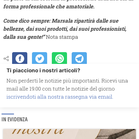
forma professionale che amatoriale.
Come dico sempre: Marsala ripartirà dalle sue
bellezze, dai suoi prodotti, dai suoi professionisti,
dalla sua gente!”
Nota stampa
Ti piacciono i nostri articoli?
Non perderti le notizie più importanti. Ricevi una
mail alle 19.00 con tutte le notizie del giorno
iscrivendoti alla nostra rassegna via email.
IN EVIDENZA