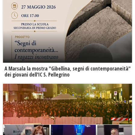
A Marsala la mostra "Gibellina, segni di contemporaneità"
dei giovani dell'IC S. Pellegrino