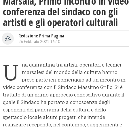
Marsala, Primo incontro in video
conferenza del sindaco con gli
artisti e gli operatori culturali
Redazione Prima Pagina
26 Febbraio 2021 16:40
U
na quarantina tra artisti, operatori e tecnici
marsalesi del mondo della cultura hanno
preso parte ieri pomeriggio ad un incontro in
video conferenza con il Sindaco Massimo Grillo. Si è
trattato di un primo approccio conoscitivo durante il
quale il Sindaco ha portato a conoscenza degli
esponenti del panorama della cultura e dello
spettacolo locale alcuni progetti che intende
realizzare recependo, nel contempo, suggerimenti e