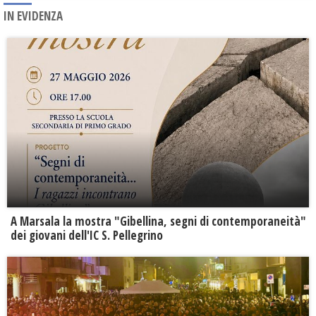
IN EVIDENZA
A Marsala la mostra "Gibellina, segni di contemporaneità"
dei giovani dell'IC S. Pellegrino