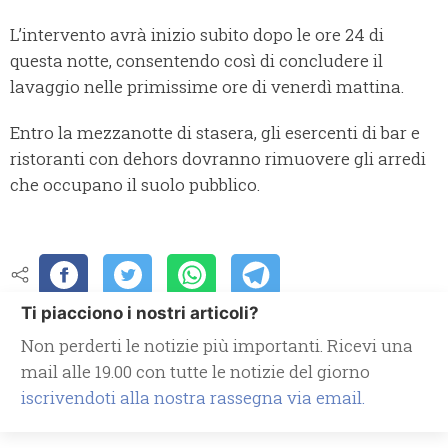
L’intervento avrà inizio subito dopo le ore 24 di
questa notte, consentendo così di concludere il
lavaggio nelle primissime ore di venerdì mattina.
Entro la mezzanotte di stasera, gli esercenti di bar e
ristoranti con dehors dovranno rimuovere gli arredi
che occupano il suolo pubblico.
Ti piacciono i nostri articoli?
Non perderti le notizie più importanti. Ricevi una
mail alle 19.00 con tutte le notizie del giorno
iscrivendoti alla nostra rassegna via email.