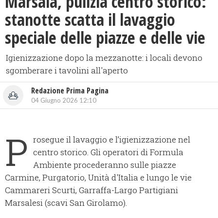
Marsala, pulizia centro storico:
stanotte scatta il lavaggio
speciale delle piazze e delle vie
Igienizzazione dopo la mezzanotte: i locali devono
sgomberare i tavolini all'aperto
Redazione Prima Pagina
04 Giugno 2026 12:10
P
rosegue il lavaggio e l’igienizzazione nel
centro storico. Gli operatori di Formula
Ambiente procederanno sulle piazze
Carmine, Purgatorio, Unità d'Italia e lungo le vie
Cammareri Scurti, Garraffa-Largo Partigiani
Marsalesi (scavi San Girolamo).