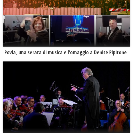
Povia, una serata di musica e l'omaggio a Denise Pipitone