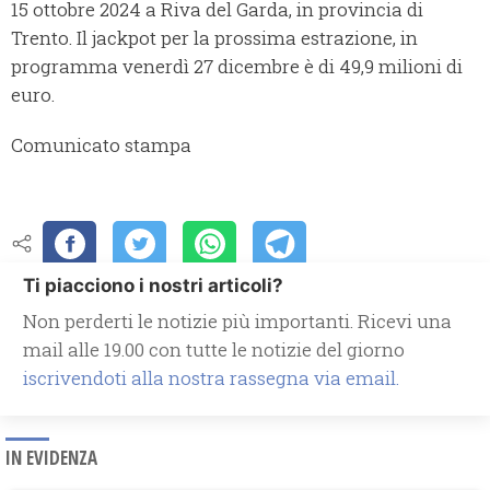
15 ottobre 2024 a Riva del Garda, in provincia di
Trento. Il jackpot per la prossima estrazione, in
programma venerdì 27 dicembre è di 49,9 milioni di
euro.
Comunicato stampa
Ti piacciono i nostri articoli?
Non perderti le notizie più importanti. Ricevi una
mail alle 19.00 con tutte le notizie del giorno
iscrivendoti alla nostra rassegna via email.
IN EVIDENZA