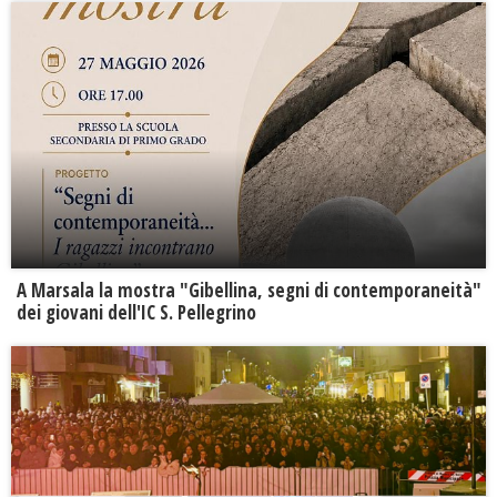
A Marsala la mostra "Gibellina, segni di contemporaneità"
dei giovani dell'IC S. Pellegrino