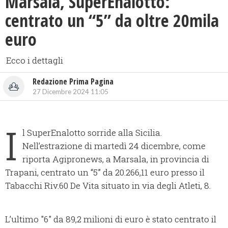
Marsala, ​SuperEnalotto:
centrato un “5” da oltre 20mila
euro
Ecco i dettagli
Redazione Prima Pagina
27 Dicembre 2024 11:05
I
l SuperEnalotto sorride alla Sicilia.
Nell’estrazione di martedì 24 dicembre, come
riporta Agipronews, a Marsala, in provincia di
Trapani, centrato un “5” da 20.266,11 euro presso il
Tabacchi Riv.60 De Vita situato in via degli Atleti, 8.
L’ultimo "6" da 89,2 milioni di euro è stato centrato il