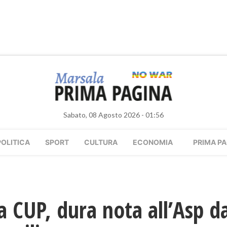
Sabato, 08 Agosto 2026 - 01:56
POLITICA
SPORT
CULTURA
ECONOMIA
PRIMA PA
 CUP, dura nota all’Asp da