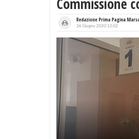
Commissione co
Redazione Prima Pagina Mars
26 Giugno 2020 12:02