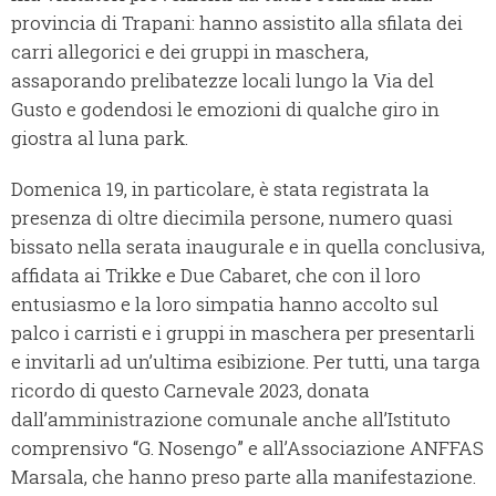
provincia di Trapani: hanno assistito alla sfilata dei
carri allegorici e dei gruppi in maschera,
assaporando prelibatezze locali lungo la Via del
Gusto e godendosi le emozioni di qualche giro in
giostra al luna park.
Domenica 19, in particolare, è stata registrata la
presenza di oltre diecimila persone, numero quasi
bissato nella serata inaugurale e in quella conclusiva,
affidata ai Trikke e Due Cabaret, che con il loro
entusiasmo e la loro simpatia hanno accolto sul
palco i carristi e i gruppi in maschera per presentarli
e invitarli ad un’ultima esibizione. Per tutti, una targa
ricordo di questo Carnevale 2023, donata
dall’amministrazione comunale anche all’Istituto
comprensivo “G. Nosengo” e all’Associazione ANFFAS
Marsala, che hanno preso parte alla manifestazione.