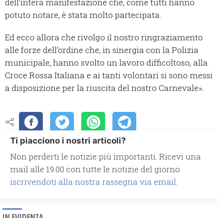
dell’intera manifestazione che, come tutti hanno
potuto notare, è stata molto partecipata.
Ed ecco allora che rivolgo il nostro ringraziamento
alle forze dell’ordine che, in sinergia con la Polizia
municipale, hanno svolto un lavoro difficoltoso, alla
Croce Rossa Italiana e ai tanti volontari si sono messi
a disposizione per la riuscita del nostro Carnevale».
Ti piacciono i nostri articoli?
Non perderti le notizie più importanti. Ricevi una
mail alle 19.00 con tutte le notizie del giorno
iscrivendoti alla nostra rassegna via email.
IN EVIDENZA