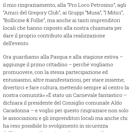
il mio ringraziamento, alla “Pro Loco Petrosino”, agli
“Amici del Gregory Club”, ai Gruppi “Musa”, “I Mitici”,
“Bollicine & Follie”, ma anche ai tanti imprenditori
locali che hanno risposto alla nostra chiamata per
dare il proprio contributo alla realizzazione
dell’evento.
Ora guardiamo alla Pasqua e alla stagione estiva –
aggiunge il primo cittadino – perché vogliamo
promuovere, con la stessa partecipazione ed
entusiasmo, altre manifestazioni, per stare insieme,
divertirci e fare cultura, mettendo sempre al centro la
nostra comunità».«È stato un Carnevale fantastico –
dichiara il presidente del Consiglio comunale Aldo
Caradonna – e voglio per questo ringraziare non solo
le associazioni e gli imprenditori locali ma anche chi
ha reso possibile lo svolgimento in sicurezza