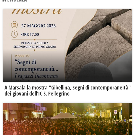
A Marsala la mostra "Gibellina, segni di contemporaneità"
dei giovani dell'IC S. Pellegrino