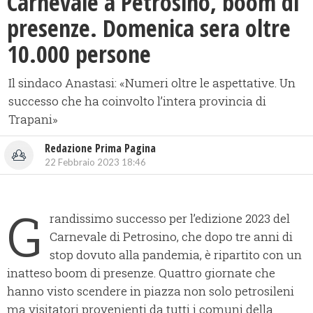
​Carnevale a Petrosino, boom di
presenze. Domenica sera oltre
10.000 persone
Il sindaco Anastasi: «Numeri oltre le aspettative. Un
successo che ha coinvolto l’intera provincia di
Trapani»
Redazione Prima Pagina
22 Febbraio 2023 18:46
G
randissimo successo per l’edizione 2023 del
Carnevale di Petrosino, che dopo tre anni di
stop dovuto alla pandemia, è ripartito con un
inatteso boom di presenze. Quattro giornate che
hanno visto scendere in piazza non solo petrosileni
ma visitatori provenienti da tutti i comuni della