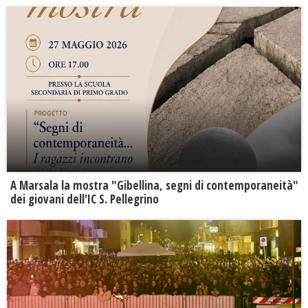
A Marsala la mostra "Gibellina, segni di contemporaneità"
dei giovani dell'IC S. Pellegrino