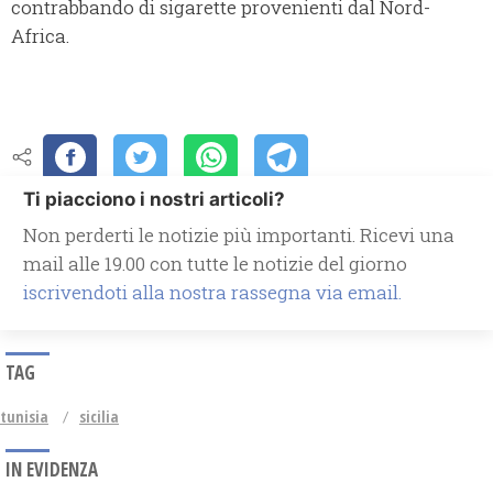
contrabbando di sigarette provenienti dal Nord-
Africa.
Ti piacciono i nostri articoli?
Non perderti le notizie più importanti. Ricevi una
mail alle 19.00 con tutte le notizie del giorno
iscrivendoti alla nostra rassegna via email.
TAG
tunisia
sicilia
IN EVIDENZA