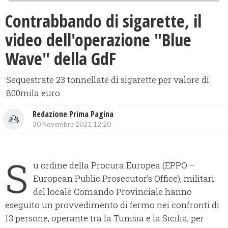
Contrabbando di sigarette, il
video dell'operazione "Blue
Wave" della GdF
Sequestrate 23 tonnellate di sigarette per valore di
800mila euro.
Redazione Prima Pagina
30 Novembre 2021 12:20
S
u ordine della Procura Europea (EPPO –
European Public Prosecutor’s Office), militari
del locale Comando Provinciale hanno
eseguito un provvedimento di fermo nei confronti di
13 persone, operante tra la Tunisia e la Sicilia, per