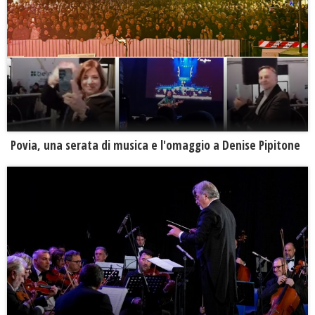
Povia, una serata di musica e l'omaggio a Denise Pipitone