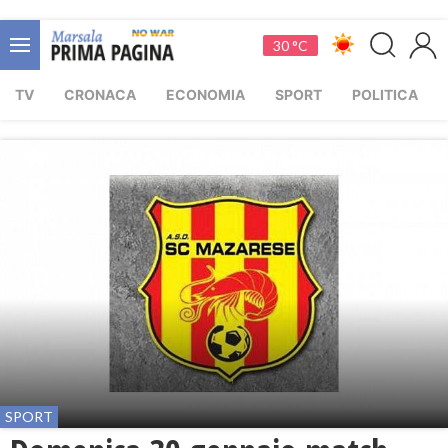
30 °C
TV
CRONACA
ECONOMIA
SPORT
POLITICA
SPORT