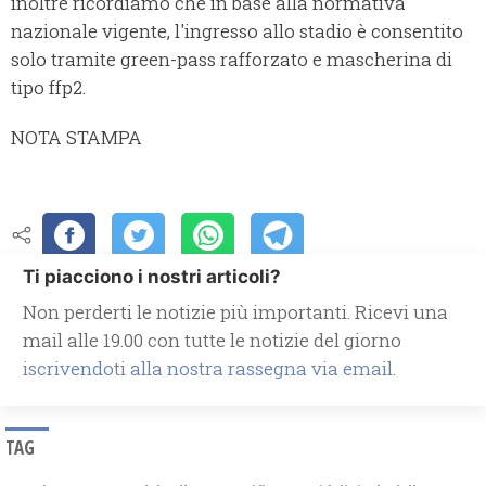
inoltre ricordiamo che in base alla normativa
nazionale vigente, l'ingresso allo stadio è consentito
solo tramite green-pass rafforzato e mascherina di
tipo ffp2.
NOTA STAMPA
Ti piacciono i nostri articoli?
Non perderti le notizie più importanti. Ricevi una
mail alle 19.00 con tutte le notizie del giorno
iscrivendoti alla nostra rassegna via email.
TAG