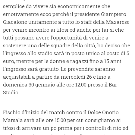
semplice da vivere sia economicamente che
emotivamente ecco perchè il presidente Giampiero
Giacalone unitamente a tutto lo staff della Mazarese
per venire incontro ai tifosi ed anche per far sì che
tutti possano avere l'opportunità di venire a
sostenere una delle squadre della città, ha deciso che
l'ingresso allo stadio sarà in posto unico al costo di 5
euro, mentre per le donne e ragazzi fino a 15 anni
l'ingresso sarà gratuito. Le prevendite saranno
acquistabili a partire da mercoledì 26 e fino a
domenica 30 gennaio alle ore 12.00 presso il Bar
Stadio.
Fischio d'inizio del match contro il Dolce Onorio
Marsala sarà alle ore 15.00 per cui consigliamo ai
tifosi di arrivare un po prima per i controlli di rito ed