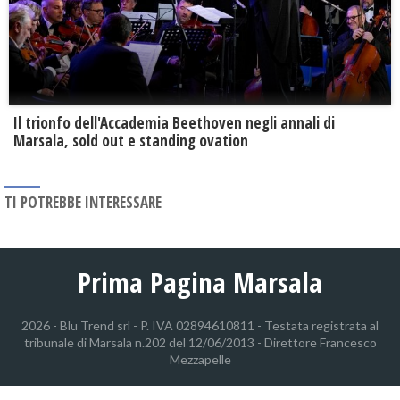
Il trionfo dell'Accademia Beethoven negli annali di
Marsala, sold out e standing ovation
TI POTREBBE INTERESSARE
Prima Pagina Marsala
2026 - Blu Trend srl - P. IVA 02894610811 - Testata registrata al
tribunale di Marsala n.202 del 12/06/2013 - Direttore Francesco
Mezzapelle