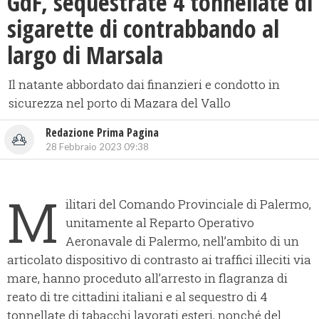
GdF, sequestrate 4 tonnellate di
sigarette di contrabbando al
largo di Marsala
Il natante abbordato dai finanzieri e condotto in
sicurezza nel porto di Mazara del Vallo
Redazione Prima Pagina
28 Febbraio 2023 09:38
M
ilitari del Comando Provinciale di Palermo,
unitamente al Reparto Operativo
Aeronavale di Palermo, nell’ambito di un
articolato dispositivo di contrasto ai traffici illeciti via
mare, hanno proceduto all’arresto in flagranza di
reato di tre cittadini italiani e al sequestro di 4
tonnellate di tabacchi lavorati esteri, nonché del