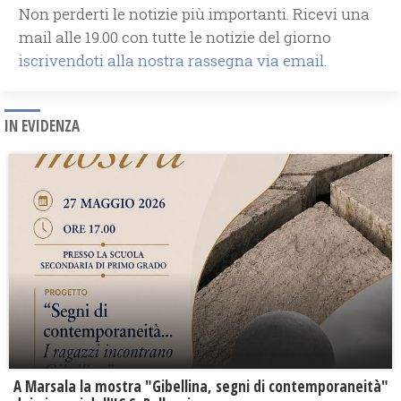
Non perderti le notizie più importanti. Ricevi una
mail alle 19.00 con tutte le notizie del giorno
iscrivendoti alla nostra rassegna via email.
IN EVIDENZA
A Marsala la mostra "Gibellina, segni di contemporaneità"