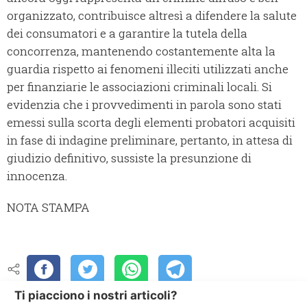
organizzato, contribuisce altresì a difendere la salute
dei consumatori e a garantire la tutela della
concorrenza, mantenendo costantemente alta la
guardia rispetto ai fenomeni illeciti utilizzati anche
per finanziarie le associazioni criminali locali. Si
evidenzia che i provvedimenti in parola sono stati
emessi sulla scorta degli elementi probatori acquisiti
in fase di indagine preliminare, pertanto, in attesa di
giudizio definitivo, sussiste la presunzione di
innocenza.
NOTA STAMPA
Ti piacciono i nostri articoli?