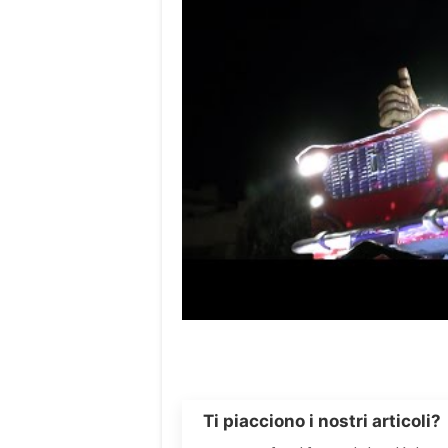
Ti piacciono i nostri articoli?