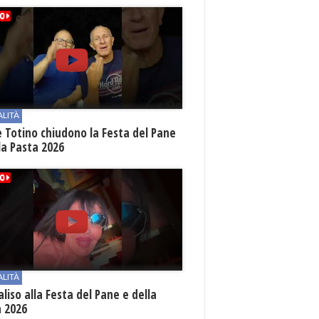
ALITÀ
e Totino chiudono la Festa del Pane
la Pasta 2026
ALITÀ
aliso alla Festa del Pane e della
a 2026