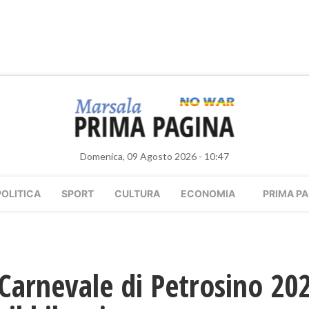
Domenica, 09 Agosto 2026 - 10:47
POLITICA
SPORT
CULTURA
ECONOMIA
PRIMA PA
 Carnevale di Petrosino 202