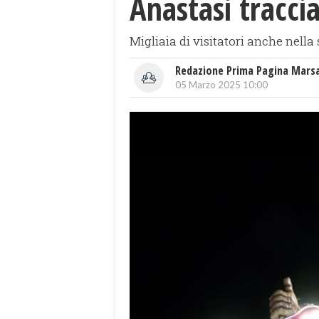
Anastasi traccia
Migliaia di visitatori anche nella 
Redazione Prima Pagina Mars
05 Marzo 2025 10:00