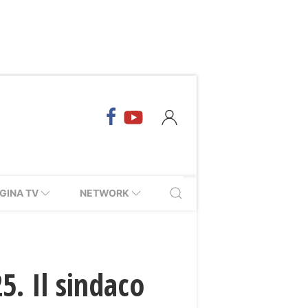
GINA TV
NETWORK
5. Il sindaco