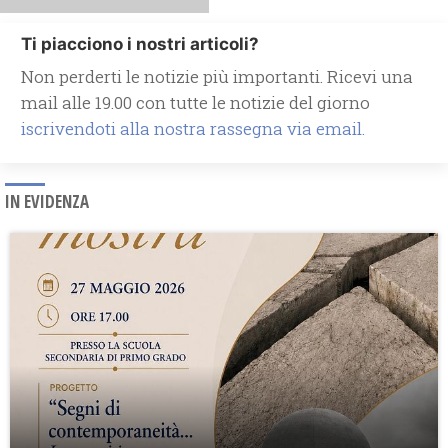
Ti piacciono i nostri articoli?
Non perderti le notizie più importanti. Ricevi una
mail alle 19.00 con tutte le notizie del giorno
iscrivendoti alla nostra rassegna via email.
IN EVIDENZA