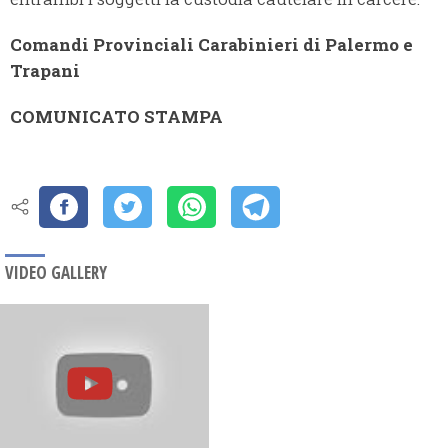
Comandi Provinciali Carabinieri di Palermo e
Trapani
COMUNICATO STAMPA
VIDEO GALLERY