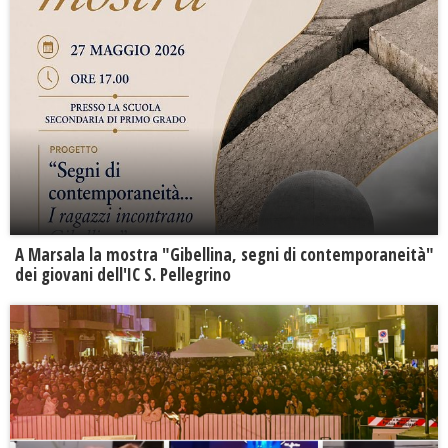
A Marsala la mostra "Gibellina, segni di contemporaneità"
dei giovani dell'IC S. Pellegrino