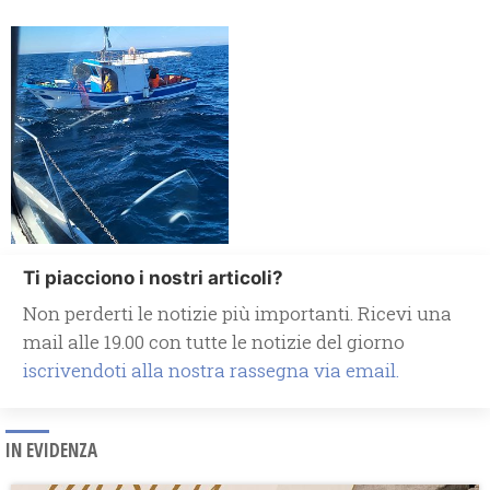
Ti piacciono i nostri articoli?
Non perderti le notizie più importanti. Ricevi una
mail alle 19.00 con tutte le notizie del giorno
iscrivendoti alla nostra rassegna via email.
IN EVIDENZA