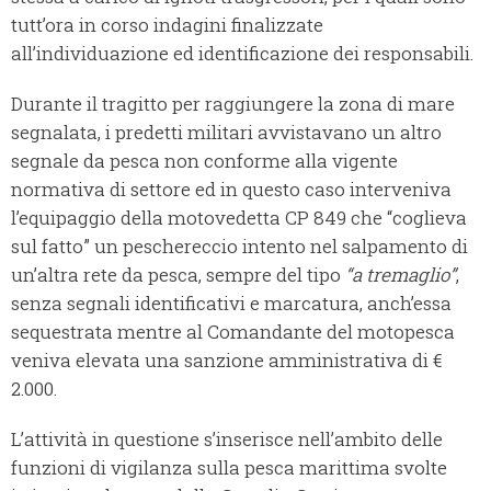
tutt’ora in corso indagini finalizzate
all’individuazione ed identificazione dei responsabili.
Durante il tragitto per raggiungere la zona di mare
segnalata, i predetti militari avvistavano un altro
segnale da pesca non conforme alla vigente
normativa di settore ed in questo caso interveniva
l’equipaggio della motovedetta CP 849 che “coglieva
sul fatto” un peschereccio intento nel salpamento di
un’altra rete da pesca, sempre del tipo
“a tremaglio”
,
senza segnali identificativi e marcatura, anch’essa
sequestrata mentre al Comandante del motopesca
veniva elevata una sanzione amministrativa di €
2.000.
L’attività in questione s’inserisce nell’ambito delle
funzioni di vigilanza sulla pesca marittima svolte