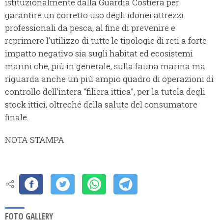
istituzionalmente dalla Guardia Costiera per
garantire un corretto uso degli idonei attrezzi
professionali da pesca, al fine di prevenire e
reprimere l’utilizzo di tutte le tipologie di reti a forte
impatto negativo sia sugli habitat ed ecosistemi
marini che, più in generale, sulla fauna marina ma
riguarda anche un più ampio quadro di operazioni di
controllo dell’intera “filiera ittica”, per la tutela degli
stock ittici, oltreché della salute del consumatore
finale.
NOTA STAMPA
FOTO GALLERY