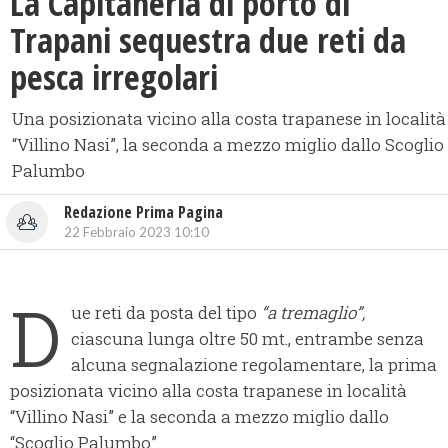
La Capitaneria di porto di
Trapani sequestra due reti da
pesca irregolari
Una posizionata vicino alla costa trapanese in località
“Villino Nasi”, la seconda a mezzo miglio dallo Scoglio
Palumbo
Redazione Prima Pagina
22 Febbraio 2023 10:10
D
ue reti da posta del tipo
“a tremaglio”,
ciascuna lunga oltre 50 mt., entrambe senza
alcuna segnalazione regolamentare, la prima
posizionata vicino alla costa trapanese in località
“Villino Nasi” e la seconda a mezzo miglio dallo
“Scoglio Palumbo”.