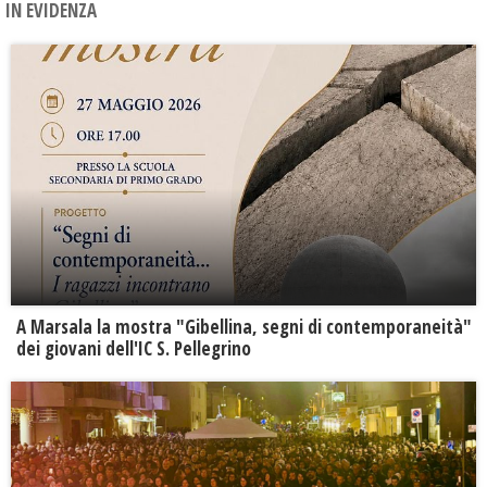
IN EVIDENZA
A Marsala la mostra "Gibellina, segni di contemporaneità"
dei giovani dell'IC S. Pellegrino