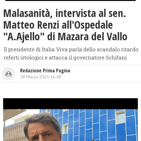
Malasanità, intervista al sen.
Matteo Renzi all'Ospedale
"A.Ajello" di Mazara del Vallo
Il presidente di Italia Viva parla dello scandalo ritardo
referti istologici e attacca il governatore Schifani
Redazione Prima Pagina
28 Marzo 2025 16:38