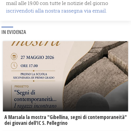
mail alle 19.00 con tutte le notizie del giorno
iscrivendoti alla nostra rassegna via email.
IN EVIDENZA
A Marsala la mostra "Gibellina, segni di contemporaneità"
dei giovani dell'IC S. Pellegrino