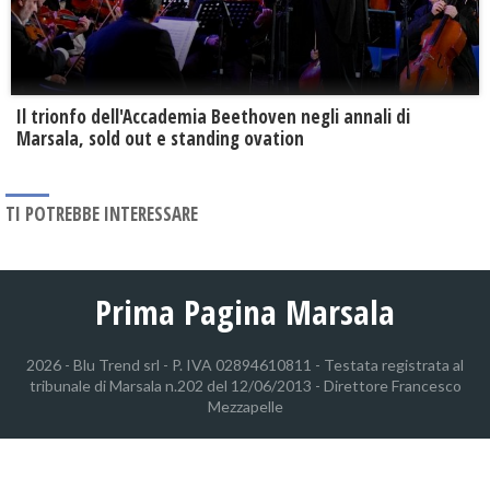
Il trionfo dell'Accademia Beethoven negli annali di
Marsala, sold out e standing ovation
TI POTREBBE INTERESSARE
Prima Pagina Marsala
2026 - Blu Trend srl - P. IVA 02894610811 - Testata registrata al
tribunale di Marsala n.202 del 12/06/2013 - Direttore Francesco
Mezzapelle