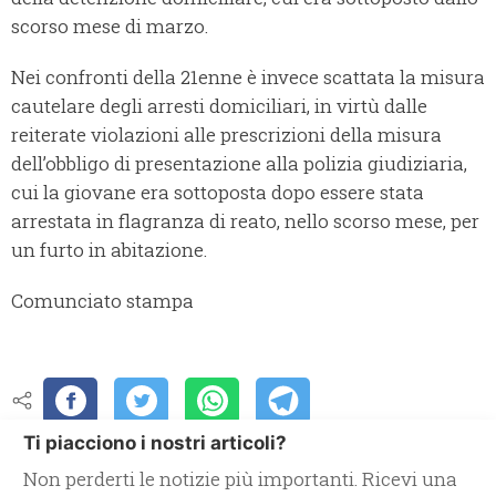
scorso mese di marzo.
Nei confronti della 21enne è invece scattata la misura
cautelare degli arresti domiciliari, in virtù dalle
reiterate violazioni alle prescrizioni della misura
dell’obbligo di presentazione alla polizia giudiziaria,
cui la giovane era sottoposta dopo essere stata
arrestata in flagranza di reato, nello scorso mese, per
un furto in abitazione.
Comunciato stampa
Ti piacciono i nostri articoli?
Non perderti le notizie più importanti. Ricevi una