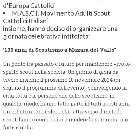
d'Europa Cattolici
M.A.S.C.I. Movimento Adulti Scout
Cattolici Italiani
insieme, hanno deciso di organizzare una
giornata celebrativa intitolata:
“
100 anni di Scoutismo a Mazara del Vallo”
Un ponte tra passato e futuro per mantenere vivo lo
spirito scout nella società. Un giorno di gioia da
vivere insieme il prossimo 10 novembre 2024 (di
seguito il programma dell’evento), coinvolgendo la
città tutta e le persone che dello scoutismo, in
qualche modo, hanno fatto parte in tutti questi anni.
Un tributo a tutti coloro che, attraverso il metodo
scout, hanno contribuito a rendere la comunità più
forte e unita.