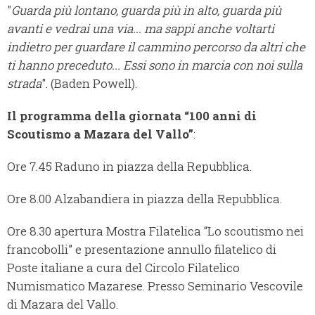
"
Guarda più lontano, guarda più in alto, guarda più
avanti e vedrai una via... ma sappi anche voltarti
indietro per guardare il cammino percorso da altri che
ti hanno preceduto... Essi sono in marcia con noi sulla
strada
". (Baden Powell).
Il programma della giornata “100 anni di
Scoutismo a Mazara del Vallo”
:
Ore 7.45 Raduno in piazza della Repubblica.
Ore 8.00 Alzabandiera in piazza della Repubblica.
Ore 8.30 apertura Mostra Filatelica “Lo scoutismo nei
francobolli” e presentazione annullo filatelico di
Poste italiane a cura del Circolo Filatelico
Numismatico Mazarese. Presso Seminario Vescovile
di Mazara del Vallo.