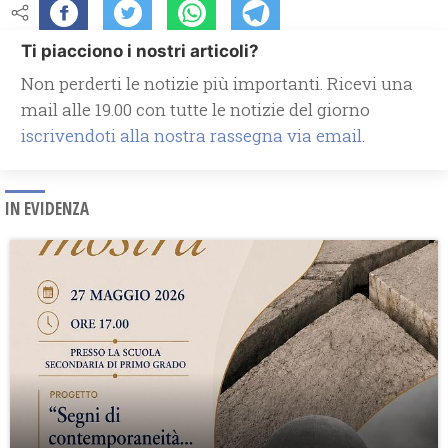
Ti piacciono i nostri articoli?
Non perderti le notizie più importanti. Ricevi una
mail alle 19.00 con tutte le notizie del giorno
iscrivendoti alla nostra rassegna via email.
IN EVIDENZA