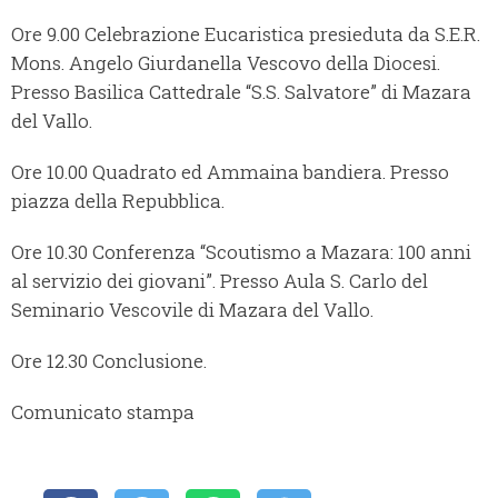
Ore 9.00 Celebrazione Eucaristica presieduta da S.E.R.
Mons. Angelo Giurdanella Vescovo della Diocesi.
Presso Basilica Cattedrale “S.S. Salvatore” di Mazara
del Vallo.
Ore 10.00 Quadrato ed Ammaina bandiera. Presso
piazza della Repubblica.
Ore 10.30 Conferenza “Scoutismo a Mazara: 100 anni
al servizio dei giovani”. Presso Aula S. Carlo del
Seminario Vescovile di Mazara del Vallo.
Ore 12.30 Conclusione.
Comunicato stampa