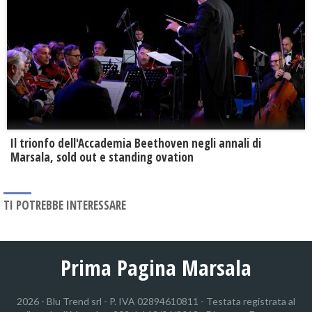
Il trionfo dell'Accademia Beethoven negli annali di
Marsala, sold out e standing ovation
TI POTREBBE INTERESSARE
Prima Pagina Marsala
2026 - Blu Trend srl - P. IVA 02894610811 - Testata registrata al