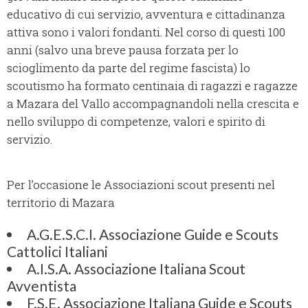
educativo di cui servizio, avventura e cittadinanza
attiva sono i valori fondanti. Nel corso di questi 100
anni (salvo una breve pausa forzata per lo
scioglimento da parte del regime fascista) lo
scoutismo ha formato centinaia di ragazzi e ragazze
a Mazara del Vallo accompagnandoli nella crescita e
nello sviluppo di competenze, valori e spirito di
servizio.
Per l’occasione le Associazioni scout presenti nel
territorio di Mazara
A.G.E.S.C.I. Associazione Guide e Scouts
Cattolici Italiani
A.I.S.A. Associazione Italiana Scout
Avventista
F.S.E. Associazione Italiana Guide e Scouts