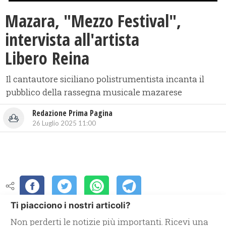
Mazara, "Mezzo Festival",
intervista all'artista
Libero Reina
Il cantautore siciliano polistrumentista incanta il
pubblico della rassegna musicale mazarese
Redazione Prima Pagina
26 Luglio 2025 11:00
Ti piacciono i nostri articoli?
Non perderti le notizie più importanti. Ricevi una