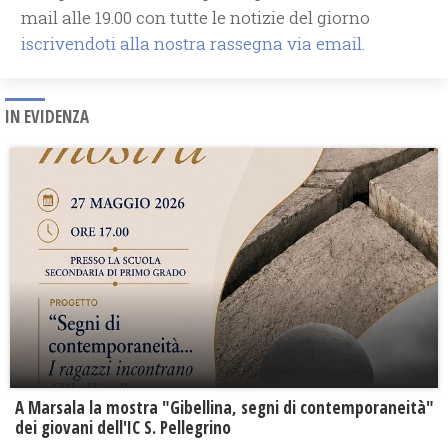
mail alle 19.00 con tutte le notizie del giorno
iscrivendoti alla nostra rassegna via email.
IN EVIDENZA
A Marsala la mostra "Gibellina, segni di contemporaneità"
dei giovani dell'IC S. Pellegrino