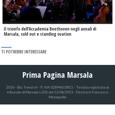
Il trionfo dell'Accademia Beethoven negli annali di
Marsala, sold out e standing ovation
TI POTREBBE INTERESSARE
Prima Pagina Marsala
2026 - Blu Trend srl - P. IVA 02894610811 - Testata registrata al
tribunale di Marsala n.202 del 12/06/2013 - Direttore Francesco
Mezzapelle