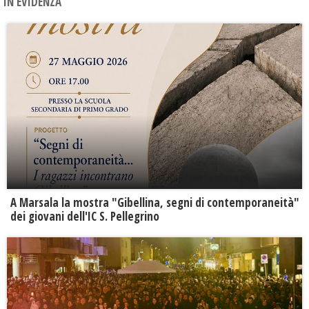
IN EVIDENZA
A Marsala la mostra "Gibellina, segni di contemporaneità"
dei giovani dell'IC S. Pellegrino