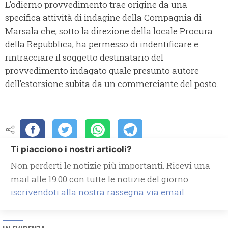
L’odierno provvedimento trae origine da una
specifica attività di indagine della Compagnia di
Marsala che, sotto la direzione della locale Procura
della Repubblica, ha permesso di indentificare e
rintracciare il soggetto destinatario del
provvedimento indagato quale presunto autore
dell’estorsione subita da un commerciante del posto.
Ti piacciono i nostri articoli?
Non perderti le notizie più importanti. Ricevi una
mail alle 19.00 con tutte le notizie del giorno
iscrivendoti alla nostra rassegna via email.