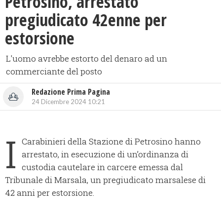
Petrosino, arrestato
pregiudicato 42enne per
estorsione
L'uomo avrebbe estorto del denaro ad un
commerciante del posto
Redazione Prima Pagina
24 Dicembre 2024 10:21
I
Carabinieri della Stazione di Petrosino hanno
arrestato, in esecuzione di un’ordinanza di
custodia cautelare in carcere emessa dal
Tribunale di Marsala, un pregiudicato marsalese di
42 anni per estorsione.