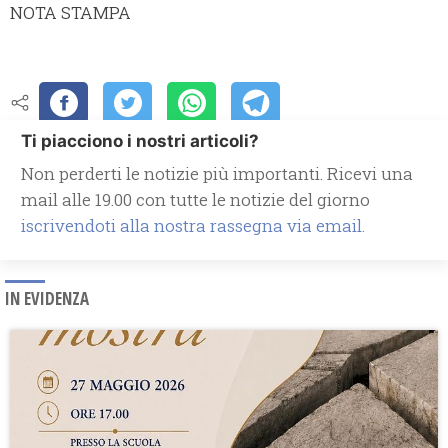
NOTA STAMPA
Ti piacciono i nostri articoli?
Non perderti le notizie più importanti. Ricevi una
mail alle 19.00 con tutte le notizie del giorno
iscrivendoti alla nostra rassegna via email.
IN EVIDENZA