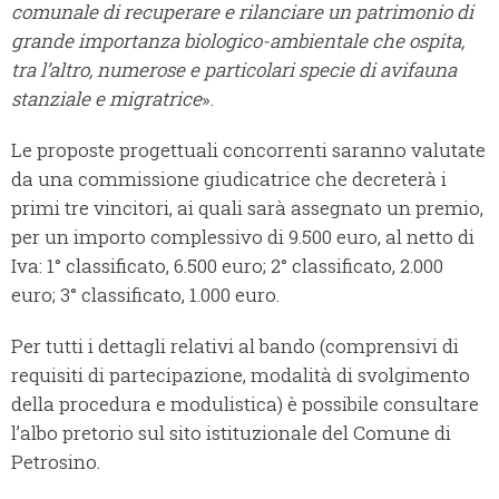
comunale di recuperare e rilanciare un patrimonio di
grande importanza biologico-ambientale che ospita,
tra l’altro, numerose e particolari specie di avifauna
stanziale e migratrice
».
Le proposte progettuali concorrenti saranno valutate
da una commissione giudicatrice che decreterà i
primi tre vincitori, ai quali sarà assegnato un premio,
per un importo complessivo di 9.500 euro, al netto di
Iva: 1° classificato, 6.500 euro; 2° classificato, 2.000
euro; 3° classificato, 1.000 euro.
Per tutti i dettagli relativi al bando (comprensivi di
requisiti di partecipazione, modalità di svolgimento
della procedura e modulistica) è possibile consultare
l’albo pretorio sul sito istituzionale del Comune di
Petrosino.