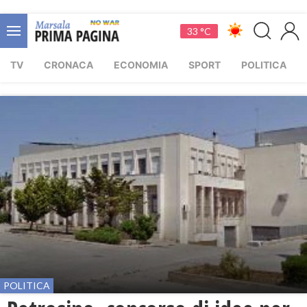
33 °C
TV
CRONACA
ECONOMIA
SPORT
POLITICA
POLITICA