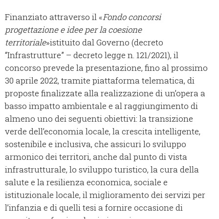
Finanziato attraverso il «
Fondo concorsi
progettazione e idee per la coesione
territoriale
»istituito dal Governo (decreto
“Infrastrutture” – decreto legge n. 121/2021), il
concorso prevede la presentazione, fino al prossimo
30 aprile 2022, tramite piattaforma telematica, di
proposte finalizzate alla realizzazione di un’opera a
basso impatto ambientale e al raggiungimento di
almeno uno dei seguenti obiettivi: la transizione
verde dell’economia locale, la crescita intelligente,
sostenibile e inclusiva, che assicuri lo sviluppo
armonico dei territori, anche dal punto di vista
infrastrutturale, lo sviluppo turistico, la cura della
salute e la resilienza economica, sociale e
istituzionale locale, il miglioramento dei servizi per
l’infanzia e di quelli tesi a fornire occasione di