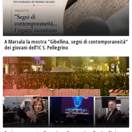
A Marsala la mostra "Gibellina, segni di contemporaneità"
dei giovani dell'IC S. Pellegrino