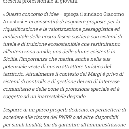
crescita professionale ai giovani.
«
Questo concorso di idee
– spiega il sindaco Giacomo
Anastasi –
ci consentirà di acquisire proposte per la
riqualificazione e la valorizzazione paesaggistica ed
ambientale della nostra fascia costiera con sistemi di
tutela e di fruizione ecosostenibile che restituiranno
all’intera zona umida, una delle ultime esistenti in
Sicilia, l’importanza che merita, anche nella sua
potenziale veste di nuovo attrattore turistico del
territorio. Attualmente il contesto dei Margi è privo di
sistemi di controllo e di gestione dei siti di interesse
comunitario e delle zone di protezione speciale ed è
soggetto ad un inarrestabile degrado.
Disporre di un
parco progetti dedicato, ci permetterà di
accedere alle risorse del PNRR o ad altre disponibili
per simili finalità, tali da garantire all’amministrazione