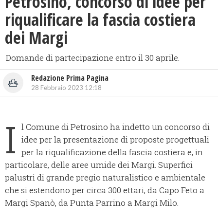
Petrosino, concorso di idee per
riqualificare la fascia costiera
dei Margi
Domande di partecipazione entro il 30 aprile.
Redazione Prima Pagina
28 Febbraio 2023 12:18
I
l Comune di Petrosino ha indetto un concorso di
idee per la presentazione di proposte progettuali
per la riqualificazione della fascia costiera e, in
particolare, delle aree umide dei Margi. Superfici
palustri di grande pregio naturalistico e ambientale
che si estendono per circa 300 ettari, da Capo Feto a
Margi Spanò, da Punta Parrino a Margi Milo.